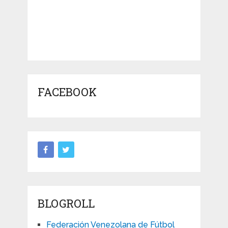
FACEBOOK
BLOGROLL
Federación Venezolana de Fútbol