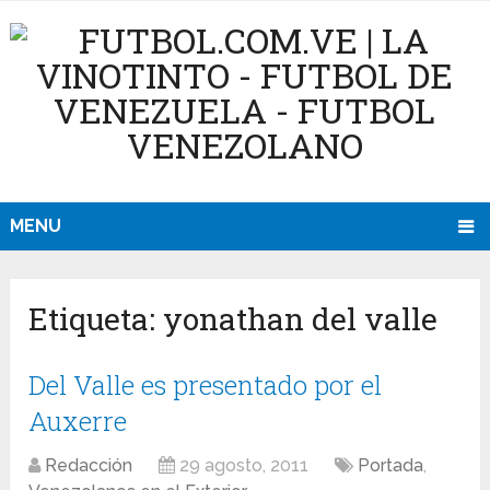
MENU
Etiqueta:
yonathan del valle
Del Valle es presentado por el
Auxerre
Redacción
29 agosto, 2011
Portada
,