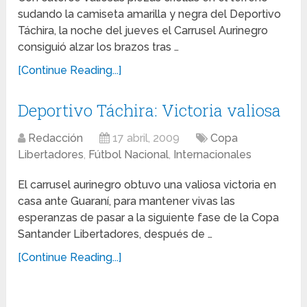
sudando la camiseta amarilla y negra del Deportivo
Táchira, la noche del jueves el Carrusel Aurinegro
consiguió alzar los brazos tras …
[Continue Reading...]
Deportivo Táchira: Victoria valiosa
Redacción
17 abril, 2009
Copa
Libertadores
,
Fútbol Nacional
,
Internacionales
El carrusel aurinegro obtuvo una valiosa victoria en
casa ante Guaraní, para mantener vivas las
esperanzas de pasar a la siguiente fase de la Copa
Santander Libertadores, después de …
[Continue Reading...]