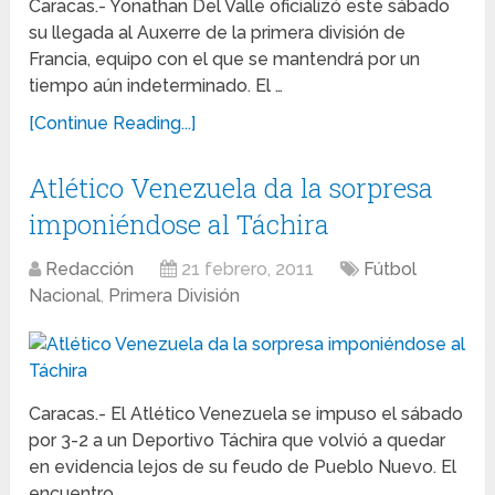
Caracas.- Yonathan Del Valle oficializó este sábado
su llegada al Auxerre de la primera división de
Francia, equipo con el que se mantendrá por un
tiempo aún indeterminado. El …
[Continue Reading...]
Atlético Venezuela da la sorpresa
imponiéndose al Táchira
Redacción
21 febrero, 2011
Fútbol
Nacional
,
Primera División
Caracas.- El Atlético Venezuela se impuso el sábado
por 3-2 a un Deportivo Táchira que volvió a quedar
en evidencia lejos de su feudo de Pueblo Nuevo. El
encuentro …