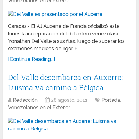
Venezolanos en el Exterior
Caracas.- El AJ Auxerre de Francia oficializó este
lunes la incorporación del delantero venezolano
Yonathan Del Valle a sus filas, luego de superar los
exámenes médicos de rigor. El …
[Continue Reading...]
Del Valle desembarca en Auxerre;
Luisma va camino a Bélgica
Redacción
28 agosto, 2011
Portada
,
Venezolanos en el Exterior