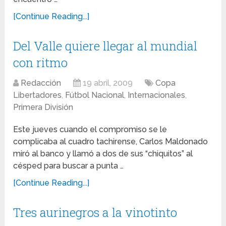
[Continue Reading...]
Del Valle quiere llegar al mundial
con ritmo
Redacción
19 abril, 2009
Copa
Libertadores
,
Fútbol Nacional
,
Internacionales
,
Primera División
Este jueves cuando el compromiso se le
complicaba al cuadro tachirense, Carlos Maldonado
miró al banco y llamó a dos de sus “chiquitos” al
césped para buscar a punta …
[Continue Reading...]
Tres aurinegros a la vinotinto