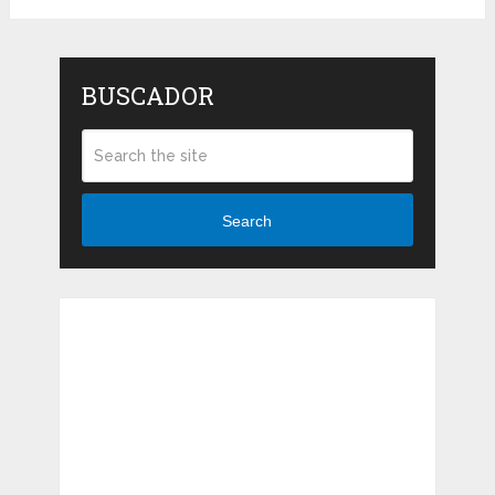
BUSCADOR
Search