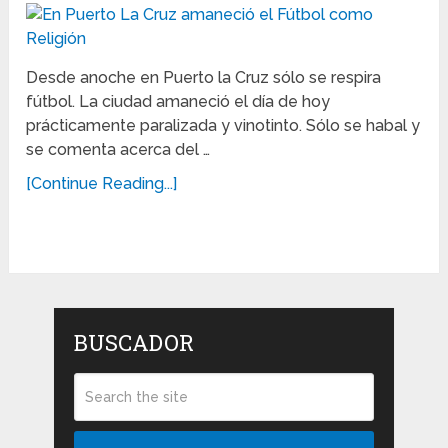
Desde anoche en Puerto la Cruz sólo se respira
fútbol. La ciudad amaneció el día de hoy
prácticamente paralizada y vinotinto. Sólo se habal y
se comenta acerca del …
[Continue Reading...]
BUSCADOR