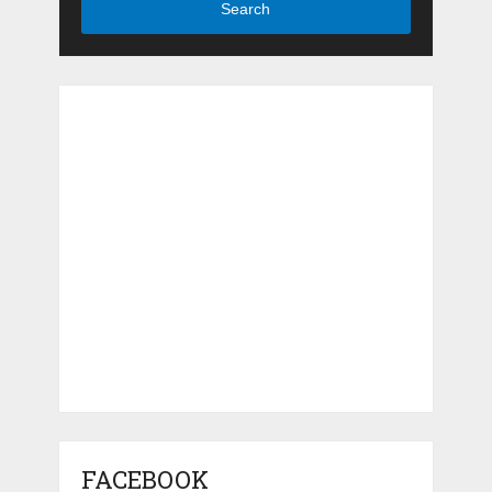
Search
FACEBOOK