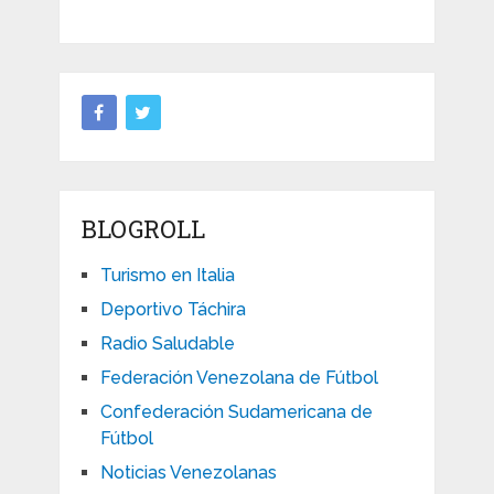
BLOGROLL
Turismo en Italia
Deportivo Táchira
Radio Saludable
Federación Venezolana de Fútbol
Confederación Sudamericana de
Fútbol
Noticias Venezolanas