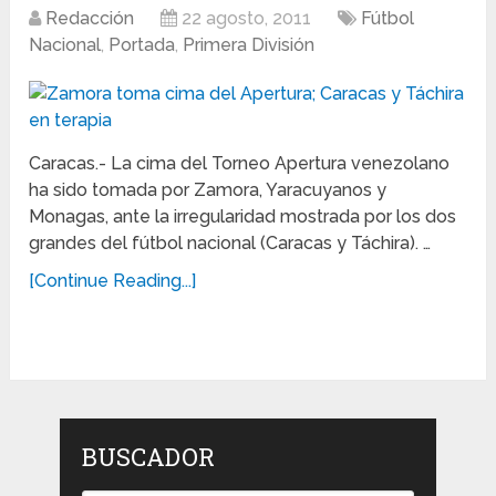
Redacción
22 agosto, 2011
Fútbol
Nacional
,
Portada
,
Primera División
Caracas.- La cima del Torneo Apertura venezolano
ha sido tomada por Zamora, Yaracuyanos y
Monagas, ante la irregularidad mostrada por los dos
grandes del fútbol nacional (Caracas y Táchira). …
[Continue Reading...]
BUSCADOR