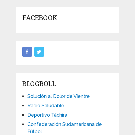
FACEBOOK
BLOGROLL
Solución al Dolor de Vientre
Radio Saludable
Deportivo Táchira
Confederación Sudamericana de
Fútbol