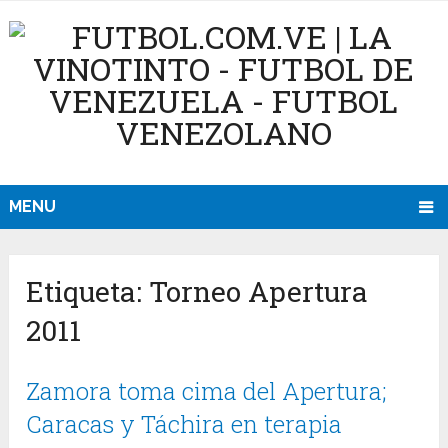
MENU
Etiqueta:
Torneo Apertura
2011
Zamora toma cima del Apertura;
Caracas y Táchira en terapia