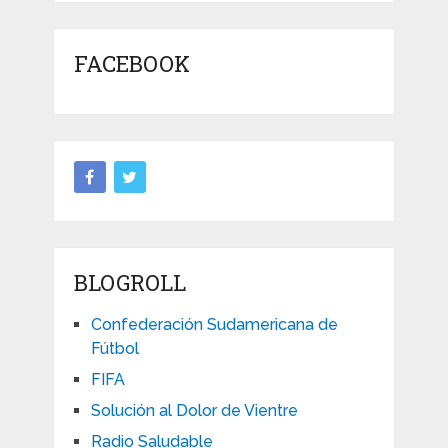
FACEBOOK
BLOGROLL
Confederación Sudamericana de
Fútbol
FIFA
Solución al Dolor de Vientre
Radio Saludable