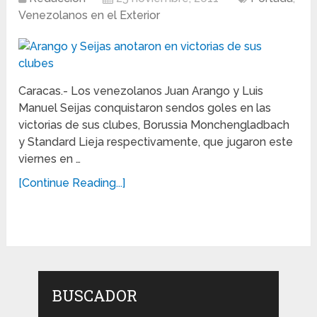
Venezolanos en el Exterior
Caracas.- Los venezolanos Juan Arango y Luis
Manuel Seijas conquistaron sendos goles en las
victorias de sus clubes, Borussia Monchengladbach
y Standard Lieja respectivamente, que jugaron este
viernes en …
[Continue Reading...]
BUSCADOR