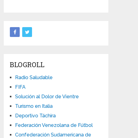
BLOGROLL
Radio Saludable
FIFA
Solución al Dolor de Vientre
Turismo en Italia
Deportivo Táchira
Federación Venezolana de Fútbol
Confederación Sudamericana de