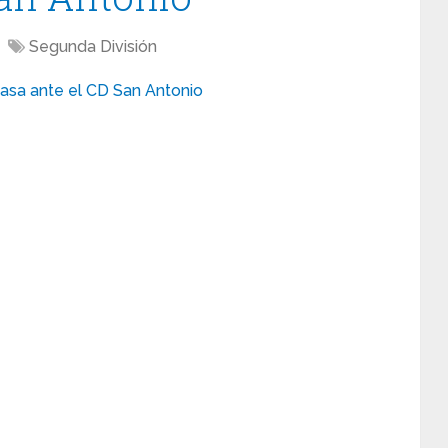
Segunda División