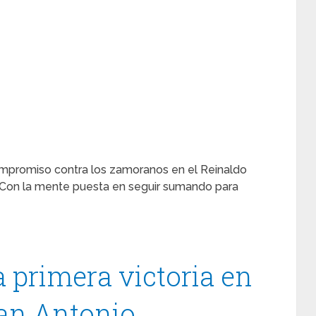
ompromiso contra los zamoranos en el Reinaldo
) Con la mente puesta en seguir sumando para
 primera victoria en
San Antonio