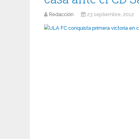
Redacción
23 septiembre, 2012