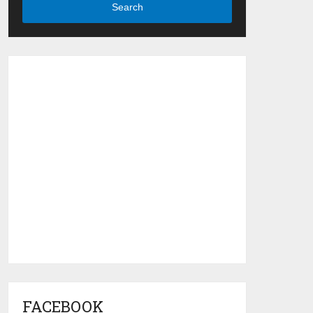
Search
FACEBOOK