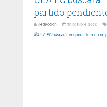
partido pendient
Redacción
30 octubre, 2012