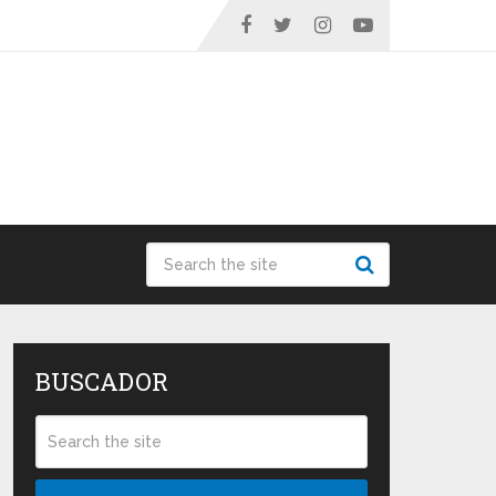
BUSCADOR