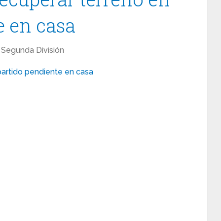
e en casa
Segunda División