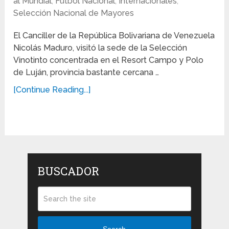
al Mundial
,
Fútbol Nacional
,
Internacionales
,
Selección Nacional de Mayores
El Canciller de la República Bolivariana de Venezuela
Nicolás Maduro, visitó la sede de la Selección
Vinotinto concentrada en el Resort Campo y Polo
de Luján, provincia bastante cercana …
[Continue Reading...]
BUSCADOR
Search