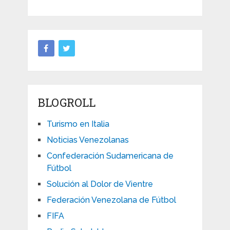
BLOGROLL
Turismo en Italia
Noticias Venezolanas
Confederación Sudamericana de
Fútbol
Solución al Dolor de Vientre
Federación Venezolana de Fútbol
FIFA