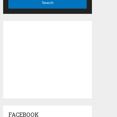
Search
FACEBOOK