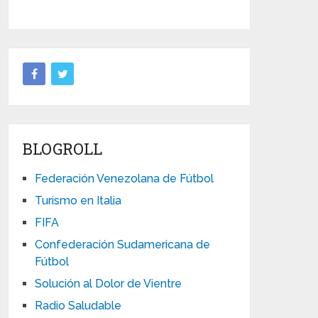
BLOGROLL
Federación Venezolana de Fútbol
Turismo en Italia
FIFA
Confederación Sudamericana de
Fútbol
Solución al Dolor de Vientre
Radio Saludable