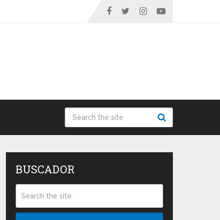
BUSCADOR