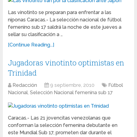
Las vinotinto se preparan para enfrentar a las
niponas Caracas.- La selección nacional de fútbol
femenino sub 17 saldrá la noche de este jueves a
sellar su clasificación a …
[Continue Reading...]
Jugadoras vinotinto optimistas en
Trinidad
Redacción
9 septiembre, 2010
Fútbol
Nacional
,
Selección Nacional femenina sub 17
Caracas.- Las 21 jovencitas venezolanas que
conforman la selección femenina debutante en
este Mundial Sub 17, prometen dar durante el