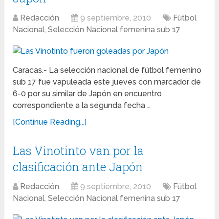
Redacción
9 septiembre, 2010
Fútbol
Nacional
,
Selección Nacional femenina sub 17
Caracas.- La selección nacional de fútbol femenino
sub 17 fue vapuleada este jueves con marcador de
6-0 por su similar de Japón en encuentro
correspondiente a la segunda fecha …
[Continue Reading...]
Las Vinotinto van por la
clasificación ante Japón
Redacción
9 septiembre, 2010
Fútbol
Nacional
,
Selección Nacional femenina sub 17