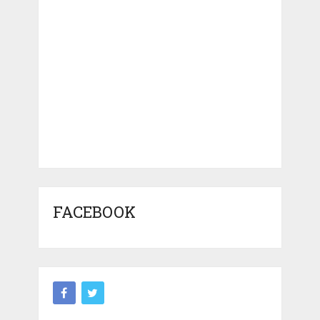
FACEBOOK