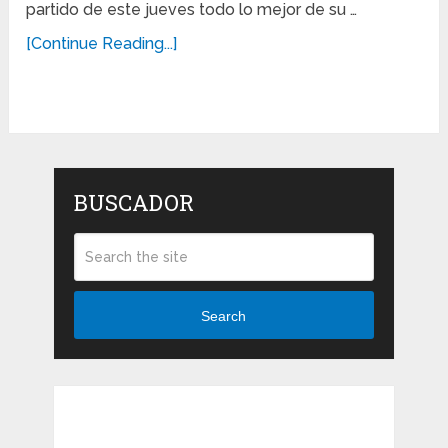
partido de este jueves todo lo mejor de su …
[Continue Reading...]
BUSCADOR
Search