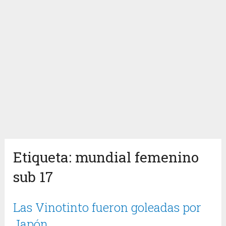
Etiqueta:
mundial femenino
sub 17
Las Vinotinto fueron goleadas por
Japón