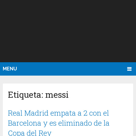
MENU
Etiqueta:
messi
Real Madrid empata a 2 con el
Barcelona y es eliminado de la
Copa del Rey