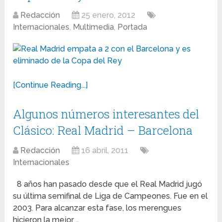
Redacción
25 enero, 2012
Internacionales
,
Multimedia
,
Portada
[Continue Reading...]
Algunos números interesantes del
Clásico: Real Madrid – Barcelona
Redacción
16 abril, 2011
Internacionales
8 años han pasado desde que el Real Madrid jugó
su última semifinal de Liga de Campeones. Fue en el
2003. Para alcanzar esta fase, los merengues
hicieron la mejor …