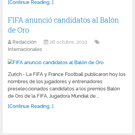
[Continue Reading...]
FIFA anunció candidatos al Balón
de Oro
Redacción
26 octubre, 2010
Internacionales
Zurich.- La FIFA y France Football publicaron hoy los
nombres de los jugadores y entrenadores
preseleccionados candidatos a los premios Balón
de Oro de la FIFA, Jugadora Mundial de …
[Continue Reading...]