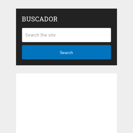
BUSCADOR
Search