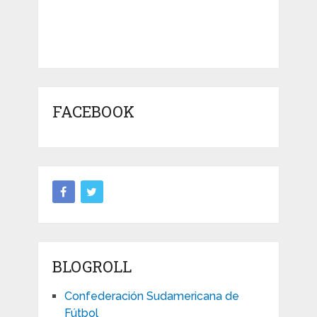
FACEBOOK
BLOGROLL
Confederación Sudamericana de
Fútbol