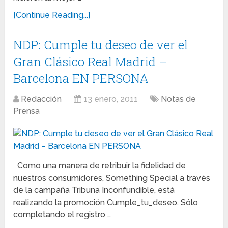
[Continue Reading...]
NDP: Cumple tu deseo de ver el
Gran Clásico Real Madrid –
Barcelona EN PERSONA
Redacción
13 enero, 2011
Notas de
Prensa
Como una manera de retribuir la fidelidad de
nuestros consumidores, Something Special a través
de la campaña Tribuna Inconfundible, está
realizando la promoción Cumple_tu_deseo. Sólo
completando el registro …