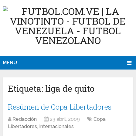
MENU
Etiqueta:
liga de quito
Resúmen de Copa Libertadores
Redacción
23 abril, 2009
Copa
Libertadores
,
Internacionales