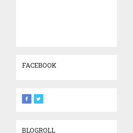
FACEBOOK
BLOGROLL