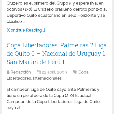
Cruzeiro es el primero del Grupo 5 y espera rival en
octavos (2-0) El Cruzeiro brasileño derrotó por 2-0 al
Deportivo Quito ecuatoriano en Belo Horizonte y se
clasificó …
[Continue Reading...]
Copa Libertadores: Palmeiras 2 Liga
de Quito 0 – Nacional de Uruguay 1
San Martín de Perú 1
Redacción
22 abril, 2009
Copa
Libertadores
,
Internacionales
El campeón Liga de Quito cayó ante Palmeiras y
tiene un pie afuera de la Copa (2-0) El actual
Campeón de la Copa Libertadores, Liga de Quito,
cayó al …