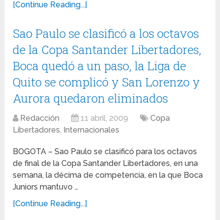
[Continue Reading...]
Sao Paulo se clasificó a los octavos
de la Copa Santander Libertadores,
Boca quedó a un paso, la Liga de
Quito se complicó y San Lorenzo y
Aurora quedaron eliminados
Redacción
11 abril, 2009
Copa
Libertadores
,
Internacionales
BOGOTA – Sao Paulo se clasificó para los octavos
de final de la Copa Santander Libertadores, en una
semana, la décima de competencia, en la que Boca
Juniors mantuvo …
[Continue Reading...]