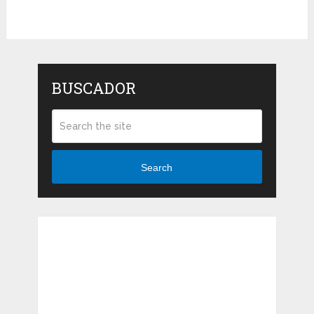
BUSCADOR
Search