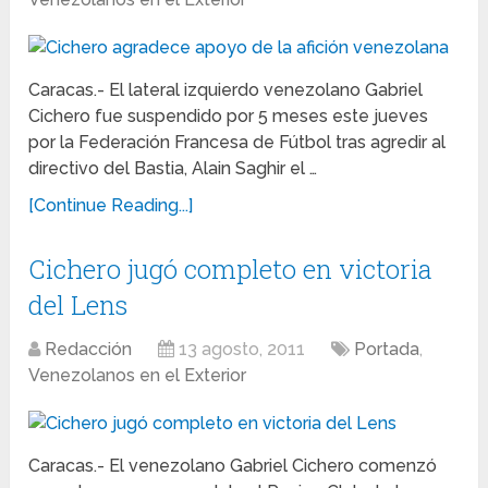
Caracas.- El lateral izquierdo venezolano Gabriel
Cichero fue suspendido por 5 meses este jueves
por la Federación Francesa de Fútbol tras agredir al
directivo del Bastia, Alain Saghir el …
[Continue Reading...]
Cichero jugó completo en victoria
del Lens
Redacción
13 agosto, 2011
Portada
,
Venezolanos en el Exterior
Caracas.- El venezolano Gabriel Cichero comenzó