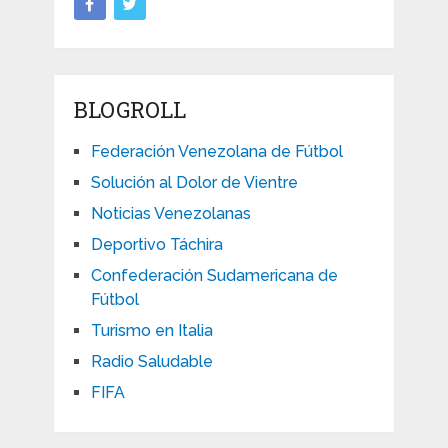
BLOGROLL
Federación Venezolana de Fútbol
Solución al Dolor de Vientre
Noticias Venezolanas
Deportivo Táchira
Confederación Sudamericana de
Fútbol
Turismo en Italia
Radio Saludable
FIFA