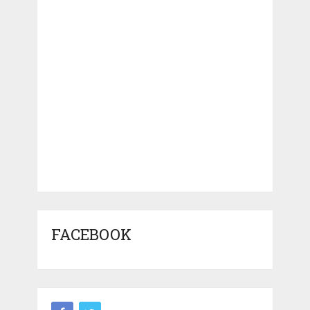
FACEBOOK