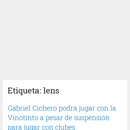
Etiqueta:
lens
Gabriel Cichero podrá jugar con la
Vinotinto a pesar de suspensión
para jugar con clubes