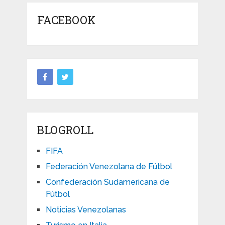
FACEBOOK
BLOGROLL
FIFA
Federación Venezolana de Fútbol
Confederación Sudamericana de
Fútbol
Noticias Venezolanas