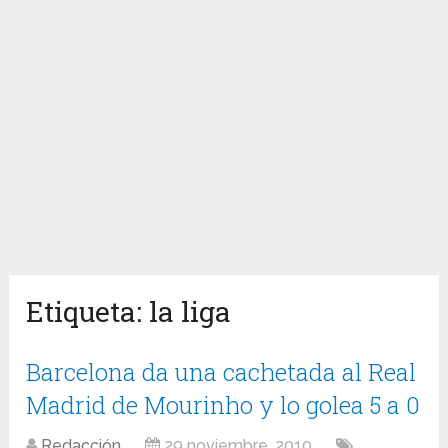
Etiqueta:
la liga
Barcelona da una cachetada al Real
Madrid de Mourinho y lo golea 5 a 0
Redacción
29 noviembre, 2010