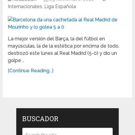
Internacionales
,
Liga Española
La mejor versión del Barça, la del fútbol en
mayúsculas, la de la estética por encima de todo,
destrozó este lunes al Real Madrid (5-0) y dio un
golpe …
[Continue Reading...]
BUSCADOR