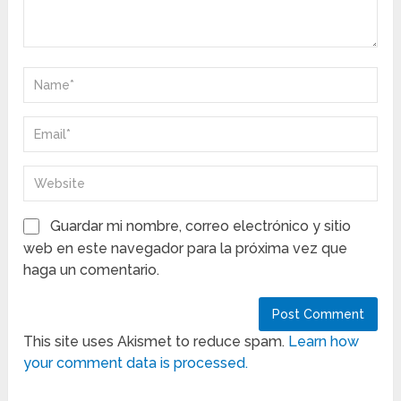
Guardar mi nombre, correo electrónico y sitio
web en este navegador para la próxima vez que
haga un comentario.
This site uses Akismet to reduce spam.
Learn how
your comment data is processed.