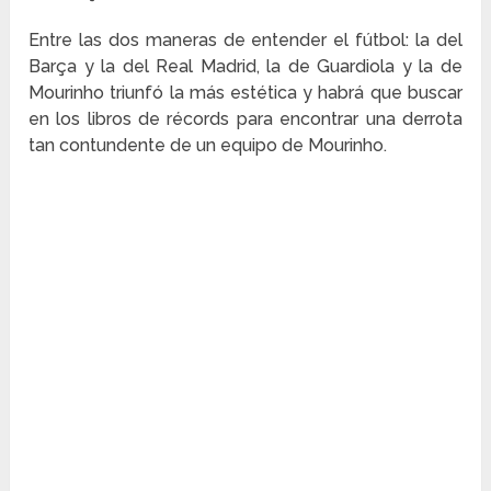
Entre las dos maneras de entender el fútbol: la del
Barça y la del Real Madrid, la de Guardiola y la de
Mourinho triunfó la más estética y habrá que buscar
en los libros de récords para encontrar una derrota
tan contundente de un equipo de Mourinho.