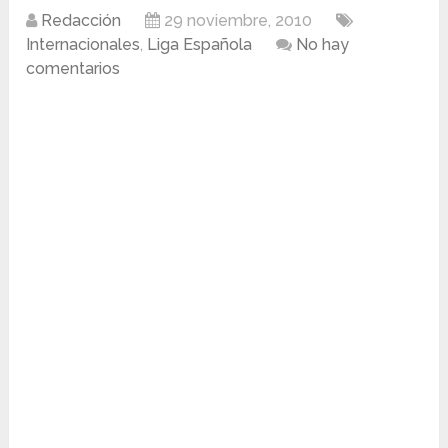
Redacción
29 noviembre, 2010
Internacionales
,
Liga Española
No hay
comentarios