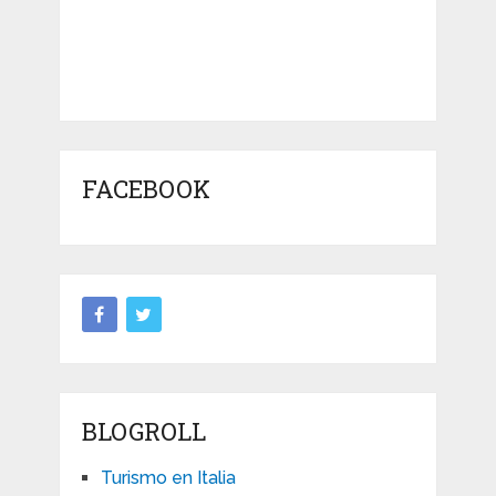
FACEBOOK
BLOGROLL
Turismo en Italia