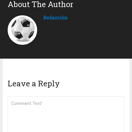
About The Author
Redacción
Leave a Reply