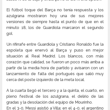
El fútbol toque del Barça no tenía respuesta y los
azulgrana mostraron hoy una de sus mejores
versiones de siempre hasta el punto de que en el
minuto 18, los de Guardiola marcaron el segundo
gol.
Un rifirrafe entre Guardiola y Cristiano Ronaldo fue la
espoleta que enervó al Barça y puso en mejor
situación al Real Madrid. Los blancos, con más
corazón que calidad, se fueron un poco más arriba a
partir de la media hora de partido y avisaron con un
lanzamiento de falta del portugués que salió muy
cerca del poste izquierdo de la meta local.
A la cuarta llegó el tercero y a la quinta, el cuarto, en
pleno festival de los azulgrana, el delirio de las
gradas y la desolación del equipo de Mourinho.
En el 3-0, Messi asistió a Villa; en el 4-0, el argentino