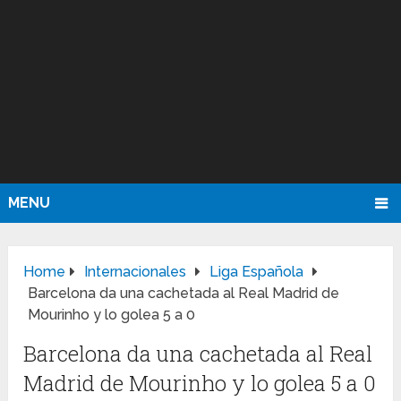
MENU
Home
Internacionales
Liga Española
Barcelona da una cachetada al Real Madrid de
Mourinho y lo golea 5 a 0
Barcelona da una cachetada al Real
Madrid de Mourinho y lo golea 5 a 0