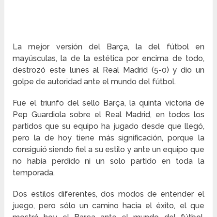
La mejor versión del Barça, la del fútbol en
mayúsculas, la de la estética por encima de todo,
destrozó este lunes al Real Madrid (5-0) y dio un
golpe de autoridad ante el mundo del fútbol.
Fue el triunfo del sello Barça, la quinta victoria de
Pep Guardiola sobre el Real Madrid, en todos los
partidos que su equipo ha jugado desde que llegó,
pero la de hoy tiene más significación, porque la
consiguió siendo fiel a su estilo y ante un equipo que
no había perdido ni un solo partido en toda la
temporada.
Dos estilos diferentes, dos modos de entender el
juego, pero sólo un camino hacia el éxito, el que