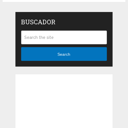
BUSCADOR
Search