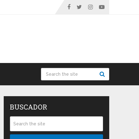
BUSCADOR