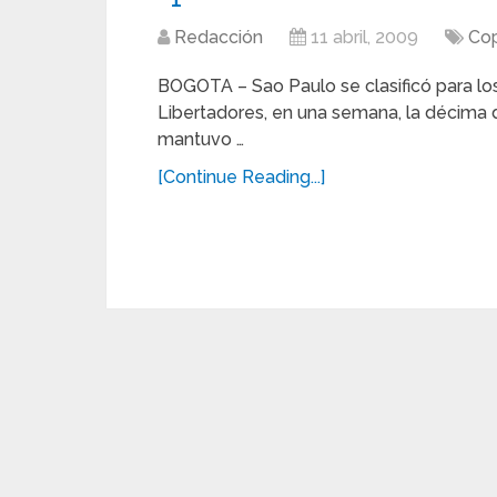
Redacción
11 abril, 2009
Cop
BOGOTA – Sao Paulo se clasificó para lo
Libertadores, en una semana, la décima 
mantuvo …
[Continue Reading...]