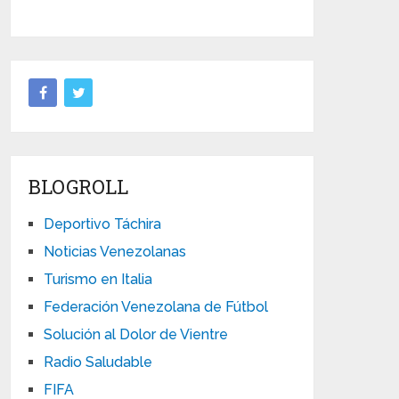
BLOGROLL
Deportivo Táchira
Noticias Venezolanas
Turismo en Italia
Federación Venezolana de Fútbol
Solución al Dolor de Vientre
Radio Saludable
FIFA