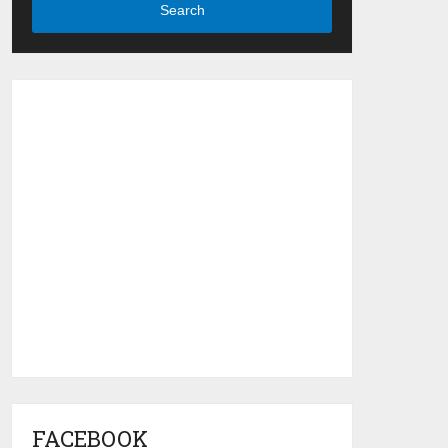
Search
FACEBOOK