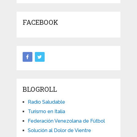
FACEBOOK
BLOGROLL
Radio Saludable
Turismo en Italia
Federación Venezolana de Fútbol
Solución al Dolor de Vientre