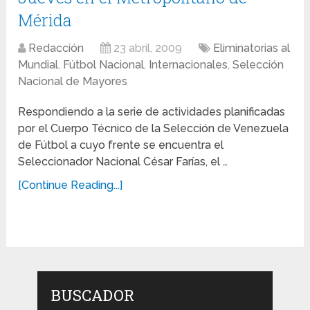
Mérida
Redacción
23 abril, 2009
Eliminatorias al
Mundial
,
Fútbol Nacional
,
Internacionales
,
Selección
Nacional de Mayores
Respondiendo a la serie de actividades planificadas
por el Cuerpo Técnico de la Selección de Venezuela
de Fútbol a cuyo frente se encuentra el
Seleccionador Nacional César Farías, el …
[Continue Reading...]
BUSCADOR