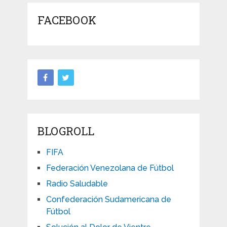
FACEBOOK
BLOGROLL
FIFA
Federación Venezolana de Fútbol
Radio Saludable
Confederación Sudamericana de
Fútbol