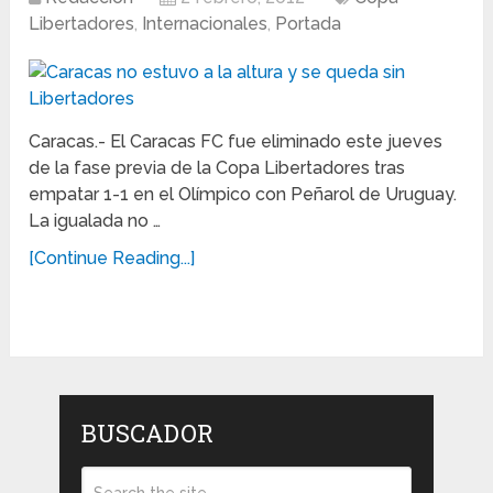
Libertadores
,
Internacionales
,
Portada
Caracas.- El Caracas FC fue eliminado este jueves
de la fase previa de la Copa Libertadores tras
empatar 1-1 en el Olímpico con Peñarol de Uruguay.
La igualada no …
[Continue Reading...]
BUSCADOR