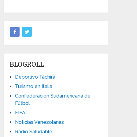
BLOGROLL
Deportivo Táchira
Turismo en Italia
Confederación Sudamericana de
Fútbol
FIFA
Noticias Venezolanas
Radio Saludable