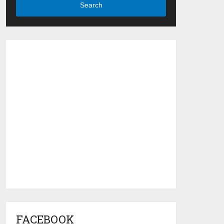
Search
FACEBOOK