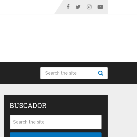
BUSCADOR