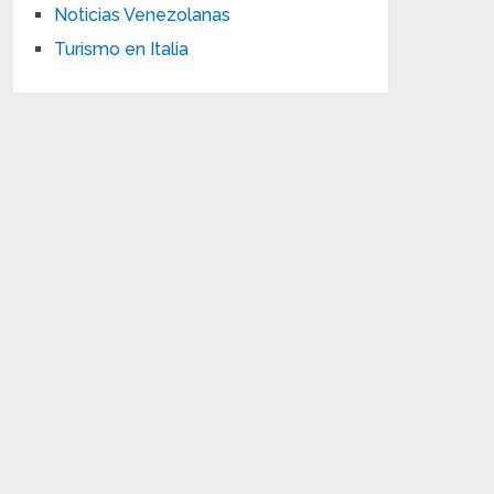
Noticias Venezolanas
Turismo en Italia