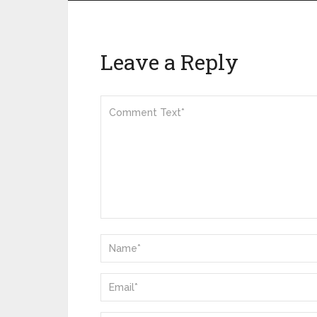
Leave a Reply