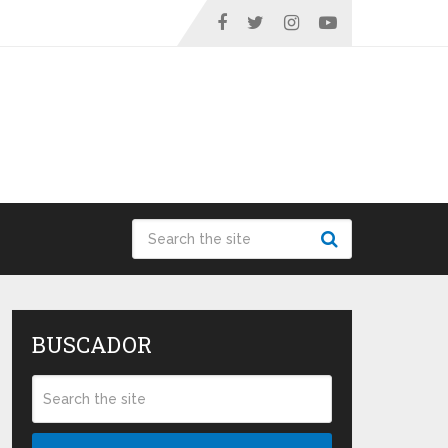
BUSCADOR