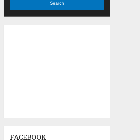
Search
FACEBOOK