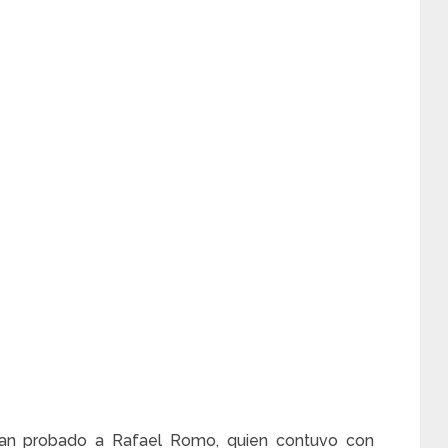
ían probado a Rafael Romo, quien contuvo con