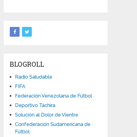
BLOGROLL
Radio Saludable
FIFA
Federación Venezolana de Fútbol
Deportivo Táchira
Solución al Dolor de Vientre
Confederación Sudamericana de
Fútbol