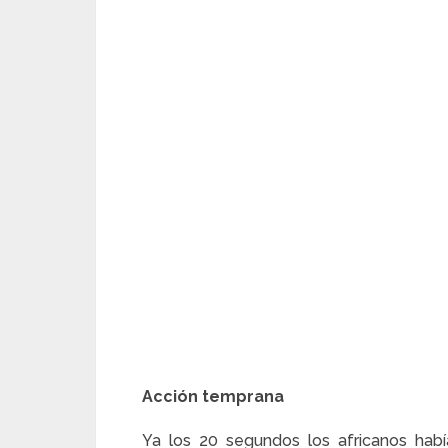
Acción temprana
Ya los 20 segundos los africanos hab