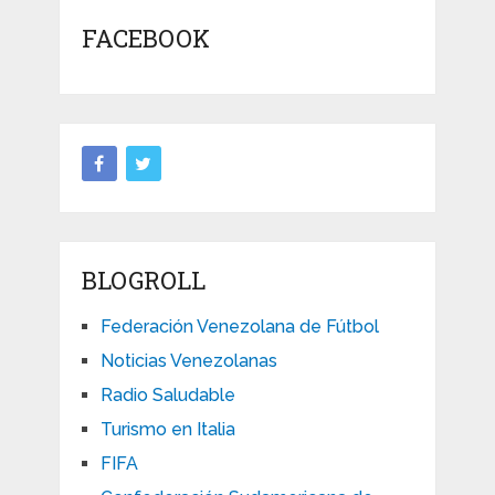
FACEBOOK
BLOGROLL
Federación Venezolana de Fútbol
Noticias Venezolanas
Radio Saludable
Turismo en Italia
FIFA