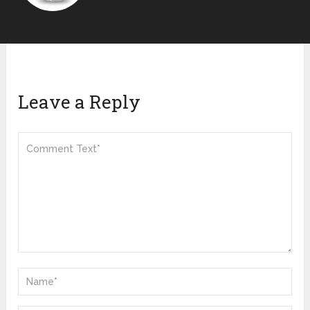
Leave a Reply