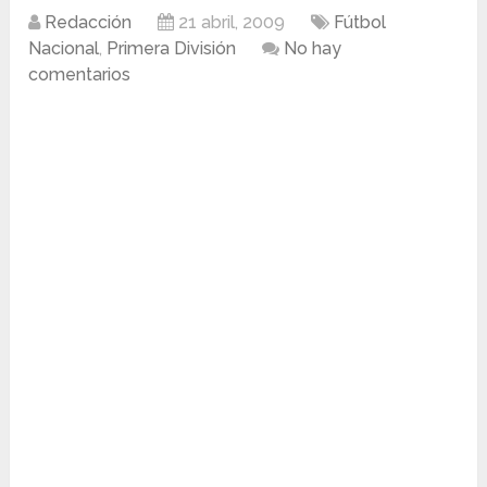
Redacción
21 abril, 2009
Fútbol
Nacional
,
Primera División
No hay
comentarios