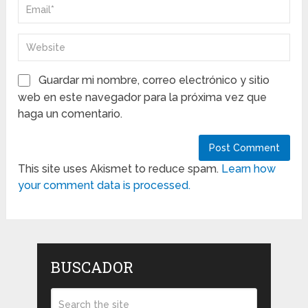
Guardar mi nombre, correo electrónico y sitio
web en este navegador para la próxima vez que
haga un comentario.
This site uses Akismet to reduce spam.
Learn how
your comment data is processed.
BUSCADOR