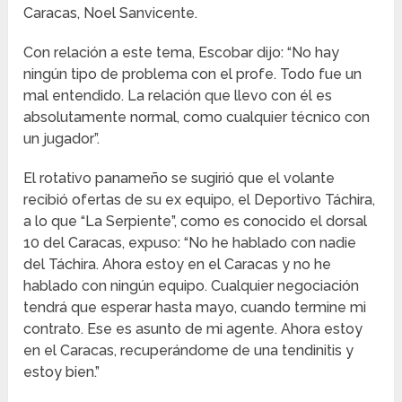
Caracas, Noel Sanvicente.
Con relación a este tema, Escobar dijo: “No hay
ningún tipo de problema con el profe. Todo fue un
mal entendido. La relación que llevo con él es
absolutamente normal, como cualquier técnico con
un jugador”.
El rotativo panameño se sugirió que el volante
recibió ofertas de su ex equipo, el Deportivo Táchira,
a lo que “La Serpiente”, como es conocido el dorsal
10 del Caracas, expuso: “No he hablado con nadie
del Táchira. Ahora estoy en el Caracas y no he
hablado con ningún equipo. Cualquier negociación
tendrá que esperar hasta mayo, cuando termine mi
contrato. Ese es asunto de mi agente. Ahora estoy
en el Caracas, recuperándome de una tendinitis y
estoy bien.”