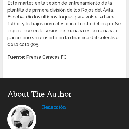
Este martes en la sesión de entrenamiento de la
plantilla de primera división de los Rojos del Ávila,
Escobar dio los últimos toques para volver a hacer
fútbol y trabajos normales con el resto del grupo. Se
espera que en la sesión de mañana en la mañana, el
panameño se reinserte en la dinámica del colectivo
de la cota 905.
Fuente
: Prensa Caracas FC
About The Author
Redacción