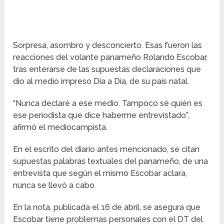
Sorpresa, asombro y desconcierto. Esas fueron las
reacciones del volante panameño Rolando Escobar,
tras enterarse de las supuestas declaraciones que
dio al medio impreso Día a Día, de su país natal.
“Nunca declaré a ese medio. Tampoco sé quién es
ese periodista que dice haberme entrevistado”,
afirmó el mediocampista.
En el escrito del diario antes mencionado, se citan
supuestas palabras textuales del panameño, de una
entrevista que según el mismo Escobar aclara,
nunca se llevó a cabo.
En la nota, publicada el 16 de abril, se asegura que
Escobar tiene problemas personales con el DT del