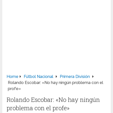
Home
Fútbol Nacional
Primera División
Rolando Escobar: «No hay ningún problema con el
profe»
Rolando Escobar: «No hay ningún
problema con el profe»