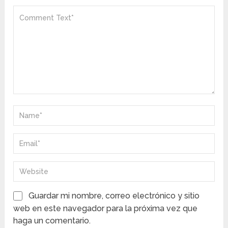
Guardar mi nombre, correo electrónico y sitio
web en este navegador para la próxima vez que
haga un comentario.