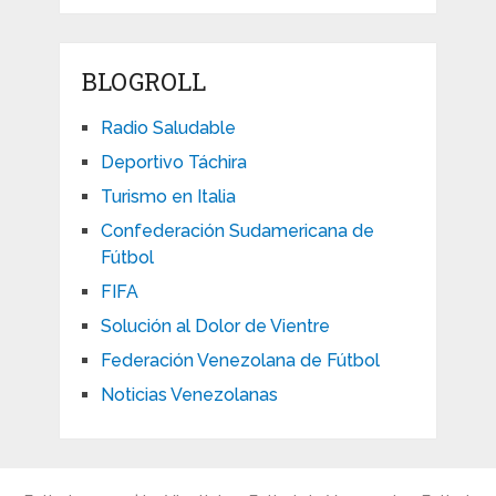
BLOGROLL
Radio Saludable
Deportivo Táchira
Turismo en Italia
Confederación Sudamericana de
Fútbol
FIFA
Solución al Dolor de Vientre
Federación Venezolana de Fútbol
Noticias Venezolanas