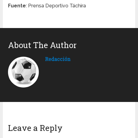
Fuente
: Prensa Deportivo Táchira
About The Author
Redacción
Leave a Reply