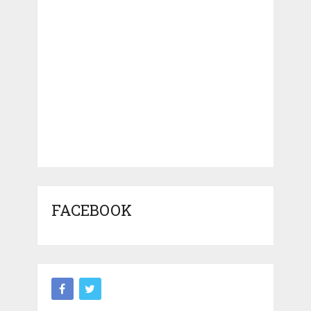
FACEBOOK