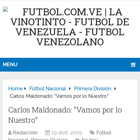
MENU
Home
Fútbol Nacional
Primera División
Carlos Maldonado: “Vamos por lo Nuestro”
Carlos Maldonado: “Vamos por lo
Nuestro”
Redacción
19 abril, 2009
Fútbol