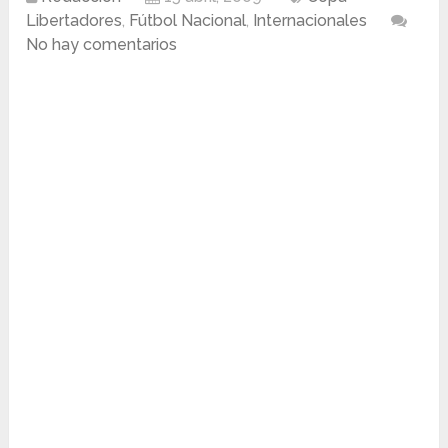
Libertadores
,
Fútbol Nacional
,
Internacionales
No hay comentarios