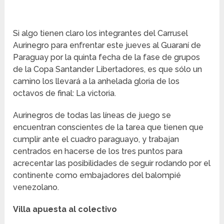
Si algo tienen claro los integrantes del Carrusel
Aurinegro para enfrentar este jueves al Guaraní de
Paraguay por la quinta fecha de la fase de grupos
de la Copa Santander Libertadores, es que sólo un
camino los llevará a la anhelada gloria de los
octavos de final: La victoria.
Aurinegros de todas las líneas de juego se
encuentran conscientes de la tarea que tienen que
cumplir ante el cuadro paraguayo, y trabajan
centrados en hacerse de los tres puntos para
acrecentar las posibilidades de seguir rodando por el
continente como embajadores del balompié
venezolano.
Villa apuesta al colectivo