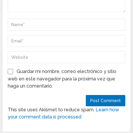
Guardar mi nombre, correo electrónico y sitio
web en este navegador para la próxima vez que
haga un comentario.
This site uses Akismet to reduce spam.
Learn how
your comment data is processed.