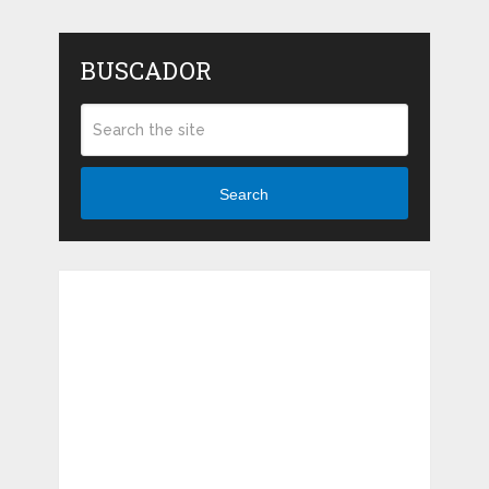
BUSCADOR
Search