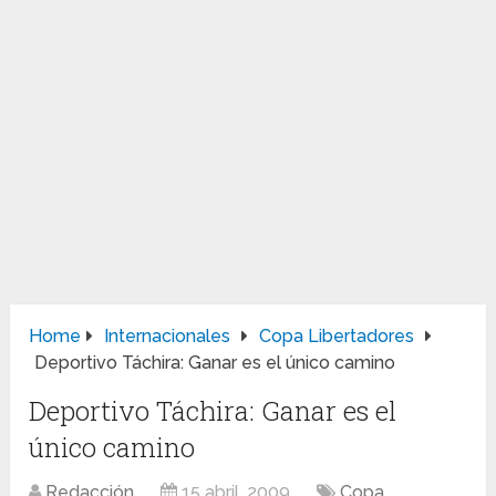
Home
Internacionales
Copa Libertadores
Deportivo Táchira: Ganar es el único camino
Deportivo Táchira: Ganar es el
único camino
Redacción
15 abril, 2009
Copa