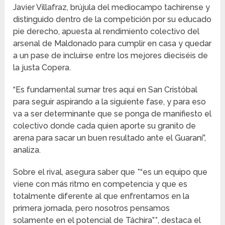
Javier Villafraz, brújula del mediocampo tachirense y
distinguido dentro de la competición por su educado
pie derecho, apuesta al rendimiento colectivo del
arsenal de Maldonado para cumplir en casa y quedar
a un pase de incluirse entre los mejores dieciséis de
la justa Copera.
“Es fundamental sumar tres aquí en San Cristóbal
para seguir aspirando a la siguiente fase, y para eso
va a ser determinante que se ponga de manifiesto el
colectivo donde cada quien aporte su granito de
arena para sacar un buen resultado ante el Guaraní”,
analiza.
Sobre el rival, asegura saber que *“es un equipo que
viene con más ritmo en competencia y que es
totalmente diferente al que enfrentamos en la
primera jornada, pero nosotros pensamos
solamente en el potencial de Táchira”*, destaca el