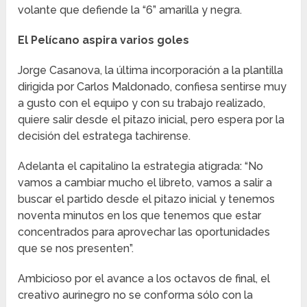
volante que defiende la “6” amarilla y negra.
El Pelícano aspira varios goles
Jorge Casanova, la última incorporación a la plantilla
dirigida por Carlos Maldonado, confiesa sentirse muy
a gusto con el equipo y con su trabajo realizado,
quiere salir desde el pitazo inicial, pero espera por la
decisión del estratega tachirense.
Adelanta el capitalino la estrategia atigrada: “No
vamos a cambiar mucho el libreto, vamos a salir a
buscar el partido desde el pitazo inicial y tenemos
noventa minutos en los que tenemos que estar
concentrados para aprovechar las oportunidades
que se nos presenten”.
Ambicioso por el avance a los octavos de final, el
creativo aurinegro no se conforma sólo con la