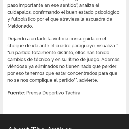
paso importante en ese sentido”, analiza el
cuidapalos, confirmando el buen estado psicológico
y futbolístico por el que atraviesa la escuadra de
Maldonado.
Dejando a un lado la victoria conseguida en el
choque de ida ante el cuadro paraguayo, visualiza *
“un partido totalmente distinto, ellos han tenido
cambios de técnico y en su ritmo de juego. Además,
viéndose ya eliminados no tienen nada que perder,
por eso tenemos que estar concentrados para que
no se nos complique el partido”*, advierte.
Fuente
: Prensa Deportivo Táchira