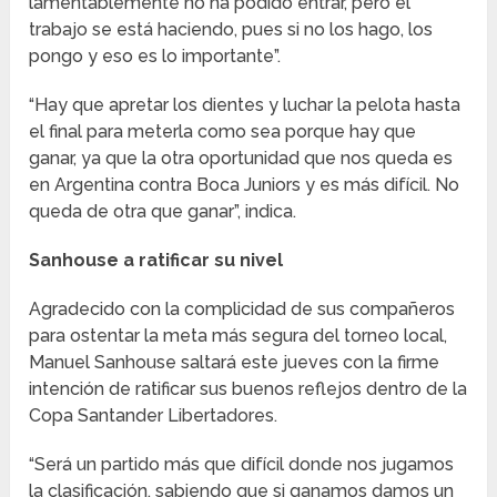
lamentablemente no ha podido entrar, pero el
trabajo se está haciendo, pues si no los hago, los
pongo y eso es lo importante”.
“Hay que apretar los dientes y luchar la pelota hasta
el final para meterla como sea porque hay que
ganar, ya que la otra oportunidad que nos queda es
en Argentina contra Boca Juniors y es más difícil. No
queda de otra que ganar”, indica.
Sanhouse a ratificar su nivel
Agradecido con la complicidad de sus compañeros
para ostentar la meta más segura del torneo local,
Manuel Sanhouse saltará este jueves con la firme
intención de ratificar sus buenos reflejos dentro de la
Copa Santander Libertadores.
“Será un partido más que difícil donde nos jugamos
la clasificación, sabiendo que si ganamos damos un