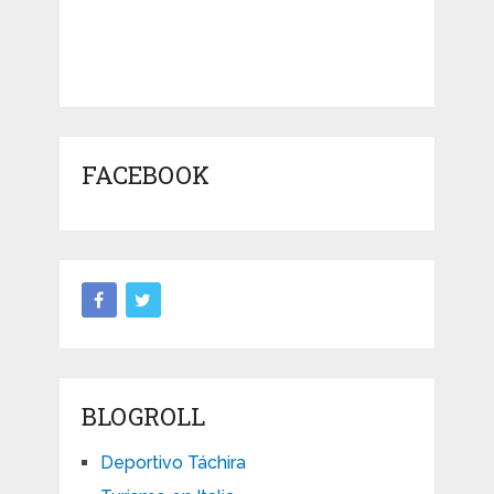
FACEBOOK
BLOGROLL
Deportivo Táchira