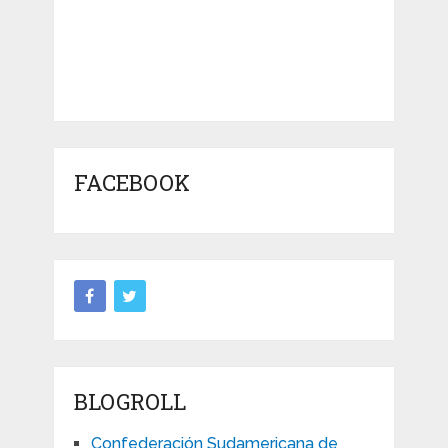
FACEBOOK
BLOGROLL
Confederación Sudamericana de