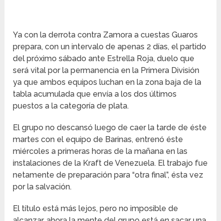
Ya con la derrota contra Zamora a cuestas Guaros
prepara, con un intervalo de apenas 2 días, el partido
del próximo sábado ante Estrella Roja, duelo que
será vital por la permanencia en la Primera División
ya que ambos equipos luchan en la zona baja de la
tabla acumulada que envía a los dos últimos
puestos a la categoría de plata.
El grupo no descansó luego de caer la tarde de éste
martes con el equipo de Barinas, entrenó éste
miércoles a primeras horas de la mañana en las
instalaciones de la Kraft de Venezuela. El trabajo fue
netamente de preparación para “otra final”, ésta vez
por la salvación.
El título está más lejos, pero no imposible de
alcanzar, ahora la mente del grupo está en sacar una