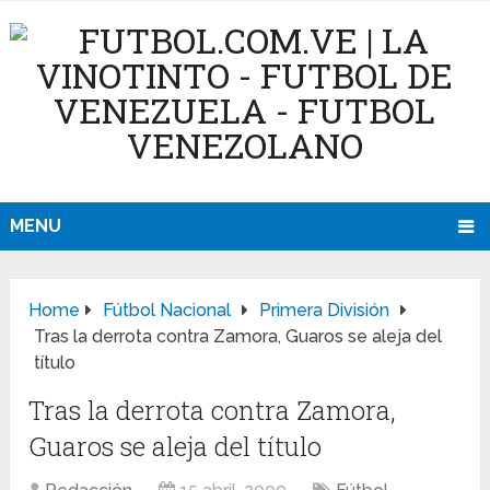
MENU
Home
Fútbol Nacional
Primera División
Tras la derrota contra Zamora, Guaros se aleja del
título
Tras la derrota contra Zamora,
Guaros se aleja del título