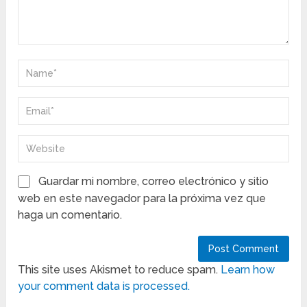
Guardar mi nombre, correo electrónico y sitio
web en este navegador para la próxima vez que
haga un comentario.
This site uses Akismet to reduce spam.
Learn how
your comment data is processed.