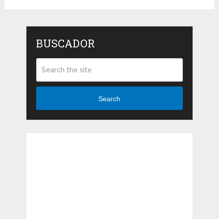
BUSCADOR
Search