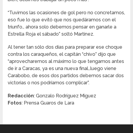
“Tuvimos las ocasiones de gol pero no concretamos,
eso fue lo que evitó que nos quedáramos con el
triunfo… ahora solo debemos pensar en ganarle a
Estrella Roja el sábado” soltó Martínez.
Al tener tan sólo dos días para preparar ese choque
contra los caraqueños, el capitán “chivo” dijo que
“aprovecharemos al máximo lo que tengamos antes
de ir a Caracas, ya es una nueva final…luego viene
Carabobo, de esos dos partidos debemos sacar dos
victorias o nos podríamos complicar”.
Redacción
: Gonzalo Rodríguez Míguez
Fotos
: Prensa Guaros de Lara