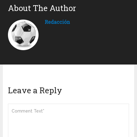
About The Author
Redacción
Leave a Reply