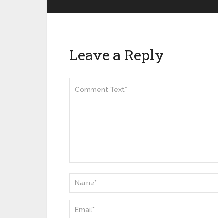
Leave a Reply