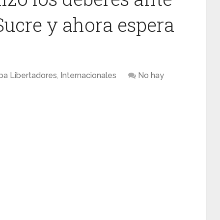
Sucre y ahora espera
pa Libertadores
,
Internacionales
No hay