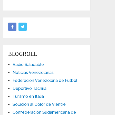
BLOGROLL
Radio Saludable
Noticias Venezolanas
Federación Venezolana de Fútbol
Deportivo Táchira
Turismo en Italia
Solución al Dolor de Vientre
Confederación Sudamericana de