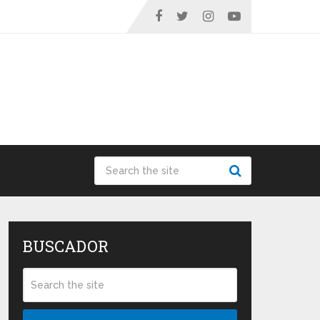
BUSCADOR