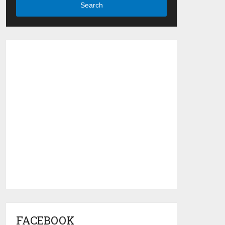
Search
FACEBOOK