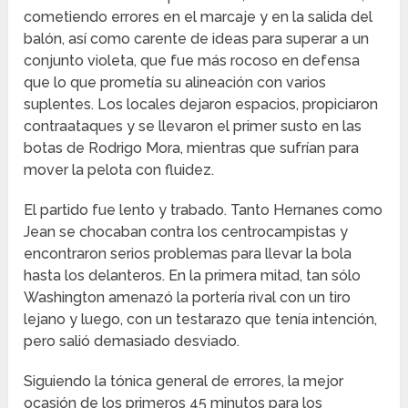
cometiendo errores en el marcaje y en la salida del
balón, así como carente de ideas para superar a un
conjunto violeta, que fue más rocoso en defensa
que lo que prometía su alineación con varios
suplentes. Los locales dejaron espacios, propiciaron
contraataques y se llevaron el primer susto en las
botas de Rodrigo Mora, mientras que sufrían para
mover la pelota con fluidez.
El partido fue lento y trabado. Tanto Hernanes como
Jean se chocaban contra los centrocampistas y
encontraron serios problemas para llevar la bola
hasta los delanteros. En la primera mitad, tan sólo
Washington amenazó la portería rival con un tiro
lejano y luego, con un testarazo que tenía intención,
pero salió demasiado desviado.
Siguiendo la tónica general de errores, la mejor
ocasión de los primeros 45 minutos para los