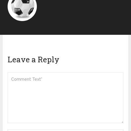
Leave a Reply