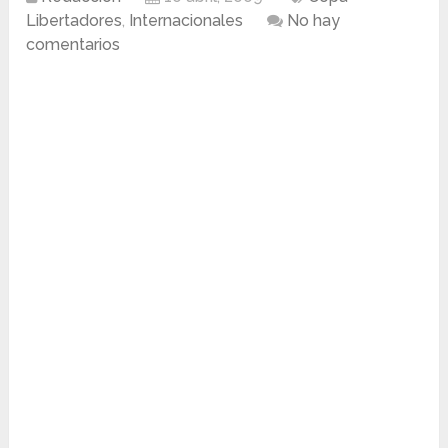
Libertadores
,
Internacionales
No hay
comentarios