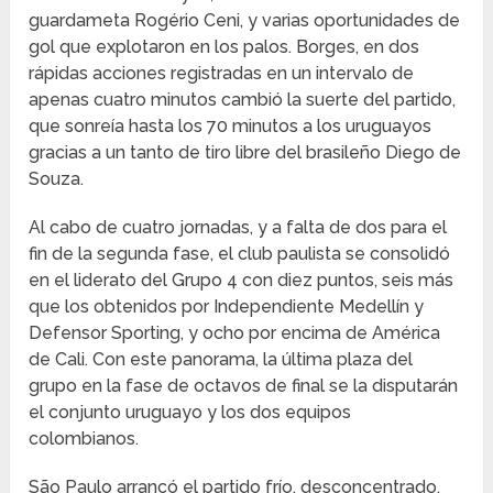
guardameta Rogério Ceni, y varias oportunidades de
gol que explotaron en los palos. Borges, en dos
rápidas acciones registradas en un intervalo de
apenas cuatro minutos cambió la suerte del partido,
que sonreía hasta los 70 minutos a los uruguayos
gracias a un tanto de tiro libre del brasileño Diego de
Souza.
Al cabo de cuatro jornadas, y a falta de dos para el
fin de la segunda fase, el club paulista se consolidó
en el liderato del Grupo 4 con diez puntos, seis más
que los obtenidos por Independiente Medellín y
Defensor Sporting, y ocho por encima de América
de Cali. Con este panorama, la última plaza del
grupo en la fase de octavos de final se la disputarán
el conjunto uruguayo y los dos equipos
colombianos.
São Paulo arrancó el partido frío, desconcentrado,