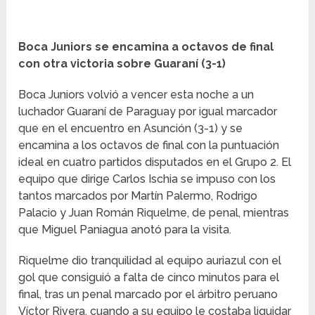
Boca Juniors se encamina a octavos de final
con otra victoria sobre Guaraní (3-1)
Boca Juniors volvió a vencer esta noche a un
luchador Guaraní de Paraguay por igual marcador
que en el encuentro en Asunción (3-1) y se
encamina a los octavos de final con la puntuación
ideal en cuatro partidos disputados en el Grupo 2. El
equipo que dirige Carlos Ischia se impuso con los
tantos marcados por Martín Palermo, Rodrigo
Palacio y Juan Román Riquelme, de penal, mientras
que Miguel Paniagua anotó para la visita.
Riquelme dio tranquilidad al equipo auriazul con el
gol que consiguió a falta de cinco minutos para el
final, tras un penal marcado por el árbitro peruano
Víctor Rivera, cuando a su equipo le costaba liquidar