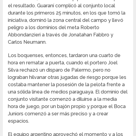
el resultado. Guaraní complicó al conjunto local
durante los primeros 25 minutos, en los que tomó la
iniciativa, dominó la zona central del campo y llevó
peligro a los dominios del meta Roberto
Abbondanzieri a través de Jonatahan Fabbro y
Carlos Neumann.
Los boquenses, entonces, tardaron una cuarto de
hora en rematar a puerta, cuando el portero Joel
Silva rechazó un disparo de Palermo, pero no
lograban hilvanar otras jugadas de riesgo porque les
costaba mantener la posesión de la pelota frente a
una sólida línea de medios paraguaya. El dominio del
conjunto visitante comenzó a diluirse a la media
hora de juego, por un bajón propio y porque el Boca
Juniors comenzó a ser más preciso y a crear
espacios.
El equipo argentino aprovechó el momento y a los