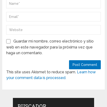
Guardar mi nombre, correo electrónico y sitio
web en este navegador para la próxima vez que
haga un comentario.
This site uses Akismet to reduce spam.
Learn how
your comment data is processed.
BUSCADOR