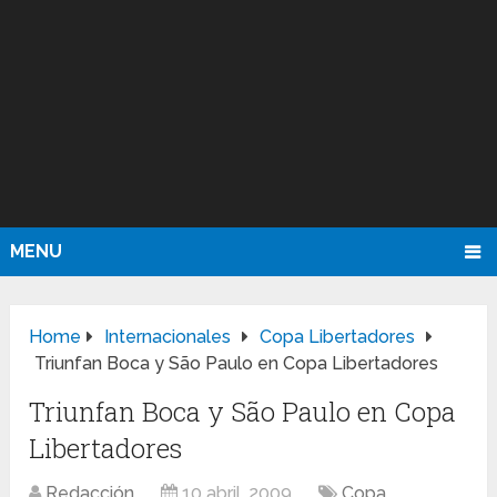
MENU
Home
Internacionales
Copa Libertadores
Triunfan Boca y São Paulo en Copa Libertadores
Triunfan Boca y São Paulo en Copa
Libertadores
Redacción
10 abril, 2009
Copa