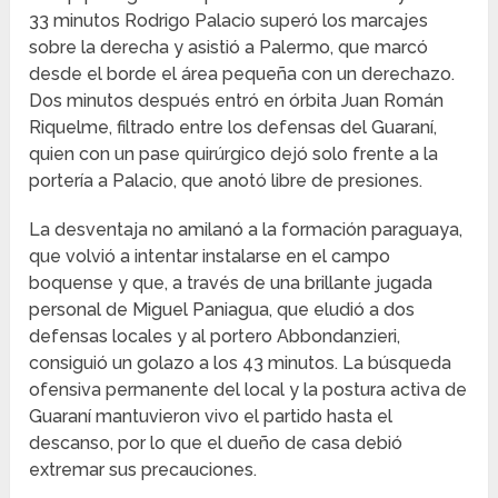
33 minutos Rodrigo Palacio superó los marcajes
sobre la derecha y asistió a Palermo, que marcó
desde el borde el área pequeña con un derechazo.
Dos minutos después entró en órbita Juan Román
Riquelme, filtrado entre los defensas del Guaraní,
quien con un pase quirúrgico dejó solo frente a la
portería a Palacio, que anotó libre de presiones.
La desventaja no amilanó a la formación paraguaya,
que volvió a intentar instalarse en el campo
boquense y que, a través de una brillante jugada
personal de Miguel Paniagua, que eludió a dos
defensas locales y al portero Abbondanzieri,
consiguió un golazo a los 43 minutos. La búsqueda
ofensiva permanente del local y la postura activa de
Guaraní mantuvieron vivo el partido hasta el
descanso, por lo que el dueño de casa debió
extremar sus precauciones.