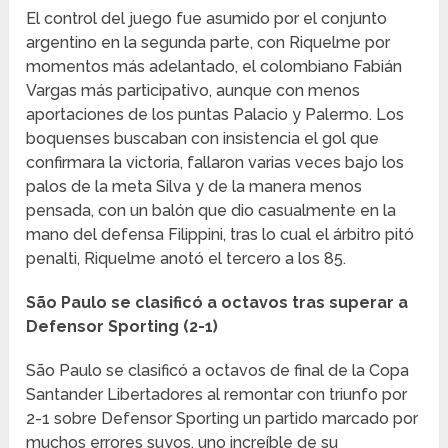
El control del juego fue asumido por el conjunto
argentino en la segunda parte, con Riquelme por
momentos más adelantado, el colombiano Fabián
Vargas más participativo, aunque con menos
aportaciones de los puntas Palacio y Palermo. Los
boquenses buscaban con insistencia el gol que
confirmara la victoria, fallaron varias veces bajo los
palos de la meta Silva y de la manera menos
pensada, con un balón que dio casualmente en la
mano del defensa Filippini, tras lo cual el árbitro pitó
penalti, Riquelme anotó el tercero a los 85.
São Paulo se clasificó a octavos tras superar a
Defensor Sporting (2-1)
São Paulo se clasificó a octavos de final de la Copa
Santander Libertadores al remontar con triunfo por
2-1 sobre Defensor Sporting un partido marcado por
muchos errores suyos, uno increíble de su