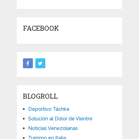
FACEBOOK
BLOGROLL
Deportivo Táchira
Solución al Dolor de Vientre
Noticias Venezolanas
Turismo en Italia