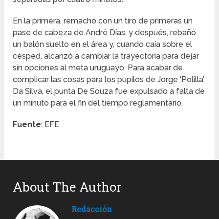
En la primera, remachó con un tiro de primeras un
pase de cabeza de André Días, y después, rebañó
un balón suelto en el área y, cuando caía sobre el
césped, alcanzó a cambiar la trayectoria para dejar
sin opciones al meta uruguayo. Para acabar de
complicar las cosas para los pupilos de Jorge ‘Polilla’
Da Silva, el punta De Souza fue expulsado a falta de
un minuto para el fin del tiempo reglamentario.
Fuente
: EFE
About The Author
Redacción