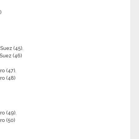
)
Suez (45).
 Suez (46)
ro (47).
ro (48)
ro (49).
ro (50)