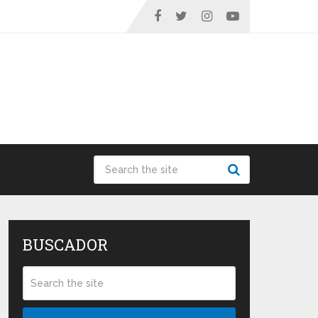
BUSCADOR