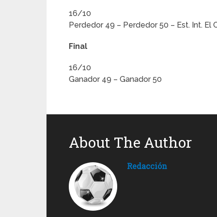
16/10
Perdedor 49 – Perdedor 50 – Est. Int. El 
Final
16/10
Ganador 49 – Ganador 50
About The Author
Redacción