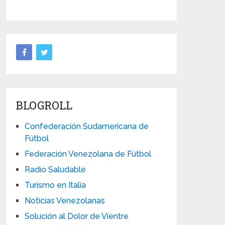
BLOGROLL
Confederación Sudamericana de
Fútbol
Federación Venezolana de Fútbol
Radio Saludable
Turismo en Italia
Noticias Venezolanas
Solución al Dolor de Vientre