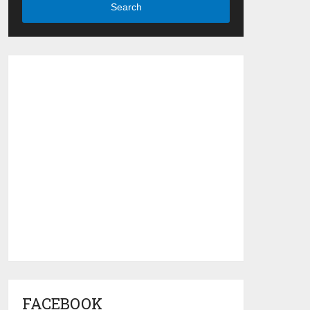
Search
FACEBOOK