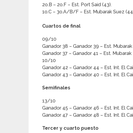
2o.B – 2o.F – Est. Port Said (43).
1o.C – 3o.A/B/F – Est. Mubarak Suez (44
Cuartos de final
09/10
Ganador 38 – Ganador 39 – Est. Mubarak 
Ganador 37 – Ganador 41 – Est. Mubarak
10/10
Ganador 42 – Ganador 44 – Est. Int. El Cai
Ganador 43 – Ganador 40 – Est. Int. El Cai
Semifinales
13/10
Ganador 45 – Ganador 46 – Est. Int. El Cai
Ganador 47 – Ganador 48 – Est. Int. El Cai
Tercer y cuarto puesto