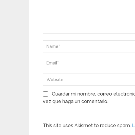
Guardar mi nombre, correo electróni
vez que haga un comentario.
This site uses Akismet to reduce spam.
L