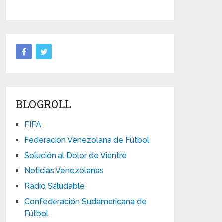
BLOGROLL
FIFA
Federación Venezolana de Fútbol
Solución al Dolor de Vientre
Noticias Venezolanas
Radio Saludable
Confederación Sudamericana de
Fútbol