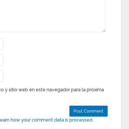
co y sitio web en este navegador para la próxima
earn how your comment data is processed.