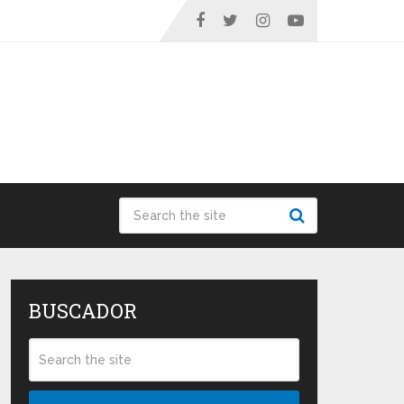
BUSCADOR