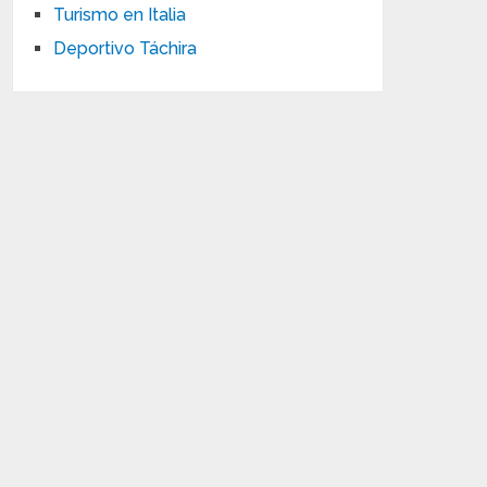
Turismo en Italia
Deportivo Táchira