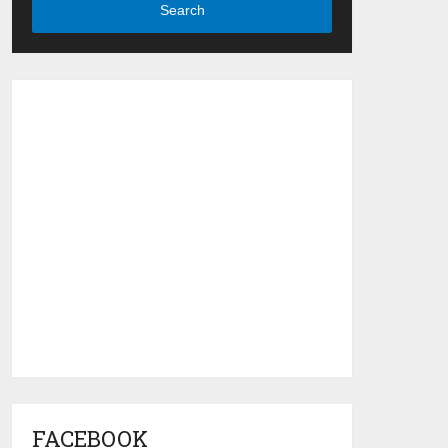
Search
FACEBOOK