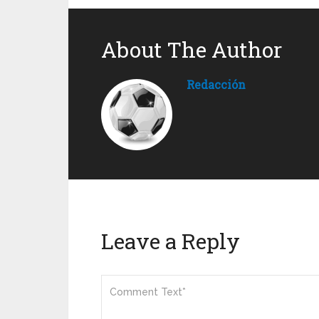
About The Author
Redacción
Leave a Reply