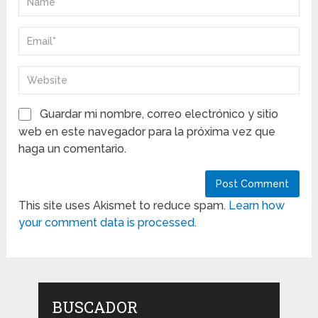
Guardar mi nombre, correo electrónico y sitio
web en este navegador para la próxima vez que
haga un comentario.
This site uses Akismet to reduce spam.
Learn how
your comment data is processed.
BUSCADOR