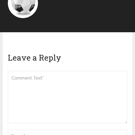
Leave a Reply