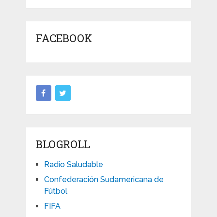
FACEBOOK
BLOGROLL
Radio Saludable
Confederación Sudamericana de
Fútbol
FIFA