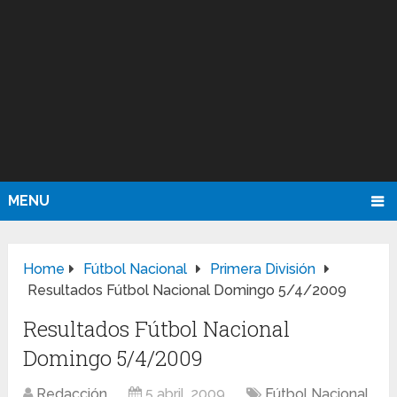
MENU
Home
Fútbol Nacional
Primera División
Resultados Fútbol Nacional Domingo 5/4/2009
Resultados Fútbol Nacional
Domingo 5/4/2009
Redacción
5 abril, 2009
Fútbol Nacional
,