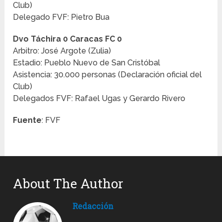
Club)
Delegado FVF: Pietro Bua
Dvo Táchira 0 Caracas FC 0
Arbitro: José Argote (Zulia)
Estadio: Pueblo Nuevo de San Cristóbal
Asistencia: 30.000 personas (Declaración oficial del
Club)
Delegados FVF: Rafael Ugas y Gerardo Rivero
Fuente
: FVF
About The Author
Redacción