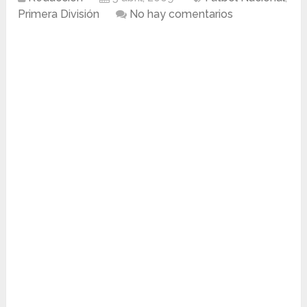
Primera División
No hay comentarios