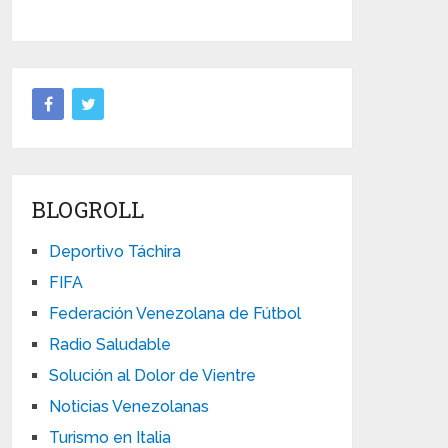
BLOGROLL
Deportivo Táchira
FIFA
Federación Venezolana de Fútbol
Radio Saludable
Solución al Dolor de Vientre
Noticias Venezolanas
Turismo en Italia