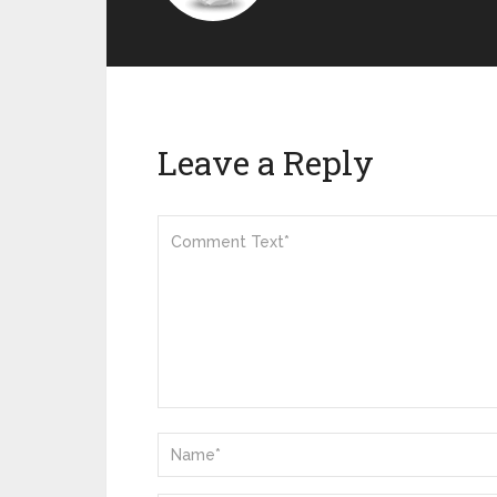
Leave a Reply