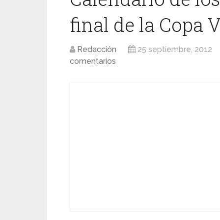
final de la Copa 
Redacción
25 septiembre, 2012
comentarios