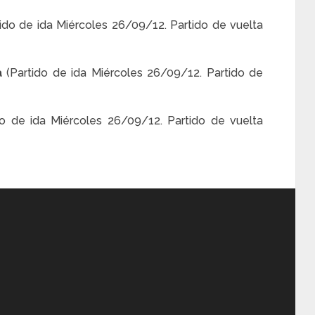
tido de ida Miércoles 26/09/12. Partido de vuelta
ra
(Partido de ida Miércoles 26/09/12. Partido de
do de ida Miércoles 26/09/12. Partido de vuelta