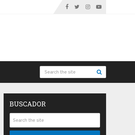
BUSCADOR