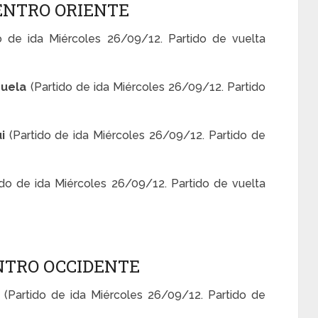
ENTRO ORIENTE
do de ida Miércoles 26/09/12. Partido de vuelta
zuela
(Partido de ida Miércoles 26/09/12. Partido
ui
(Partido de ida Miércoles 26/09/12. Partido de
ido de ida Miércoles 26/09/12. Partido de vuelta
NTRO OCCIDENTE
a
(Partido de ida Miércoles 26/09/12. Partido de