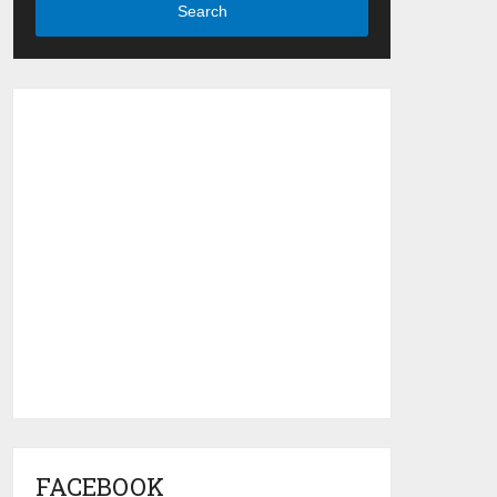
Search
FACEBOOK