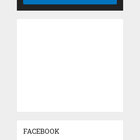
FACEBOOK