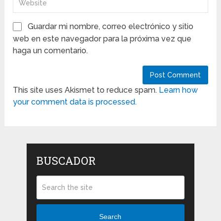
Guardar mi nombre, correo electrónico y sitio
web en este navegador para la próxima vez que
haga un comentario.
This site uses Akismet to reduce spam.
Learn how
your comment data is processed.
BUSCADOR
Search