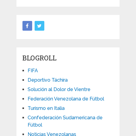
BLOGROLL
FIFA
Deportivo Táchira
Solución al Dolor de Vientre
Federación Venezolana de Fútbol
Turismo en Italia
Confederación Sudamericana de
Fútbol
Noticias Venezolanas