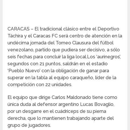
CARACAS – El tradicional clásico entre el Deportivo
Táchira y el Caracas FC será centro de atención en la
undécima jornada del Torneo Clausura del fútbol
venezolano, partido que pudiera ser decisivo, a sólo
seis fechas para concluir la liga local.Los ‘aurinegros’,
segundos con 21 puntos, saldrán en el estadio
‘Pueblo Nuevo’ con la obligación de ganar para
superar en la tabla al equipo caraqueño, líder de la
competición con 22 unidades.
El equipo que dirige Carlos Maldonado tiene como
única duda al defensor argentino Lucas Bovaglio,
por un desgarre en el cuádriceps de su pierna
derecha, que lo mantienen trabajando aparte del
grupo de jugadores.