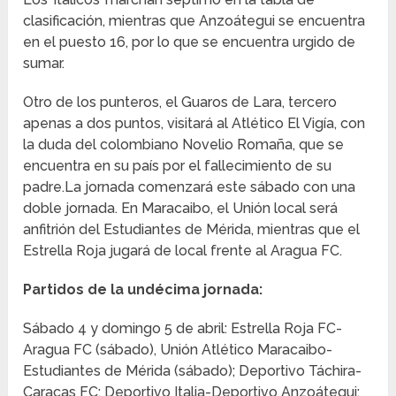
clasificación, mientras que Anzoátegui se encuentra
en el puesto 16, por lo que se encuentra urgido de
sumar.
Otro de los punteros, el Guaros de Lara, tercero
apenas a dos puntos, visitará al Atlético El Vigía, con
la duda del colombiano Novelio Romaña, que se
encuentra en su país por el fallecimiento de su
padre.La jornada comenzará este sábado con una
doble jornada. En Maracaibo, el Unión local será
anfitrión del Estudiantes de Mérida, mientras que el
Estrella Roja jugará de local frente al Aragua FC.
Partidos de la undécima jornada:
Sábado 4 y domingo 5 de abril: Estrella Roja FC-
Aragua FC (sábado), Unión Atlético Maracaibo-
Estudiantes de Mérida (sábado); Deportivo Táchira-
Caracas FC; Deportivo Italia-Deportivo Anzoátegui;