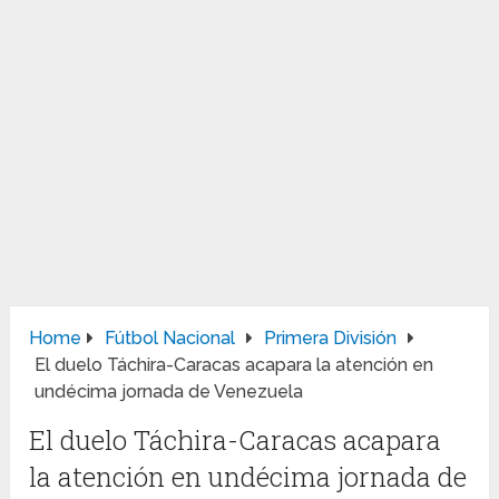
Home
Fútbol Nacional
Primera División
El duelo Táchira-Caracas acapara la atención en
undécima jornada de Venezuela
El duelo Táchira-Caracas acapara
la atención en undécima jornada de