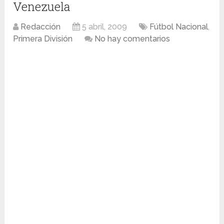
Venezuela
Redacción
5 abril, 2009
Fútbol Nacional
,
Primera División
No hay comentarios