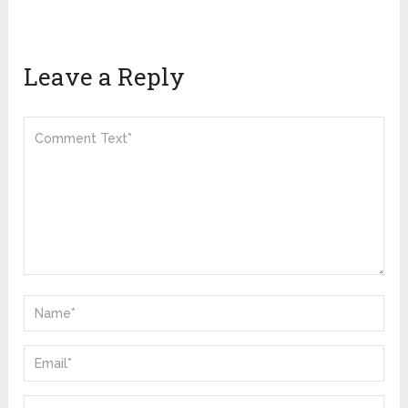
Leave a Reply