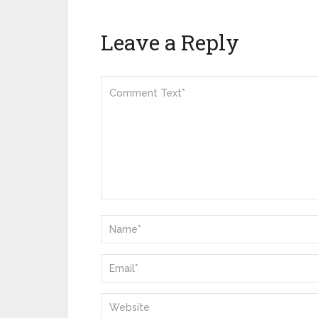
Leave a Reply