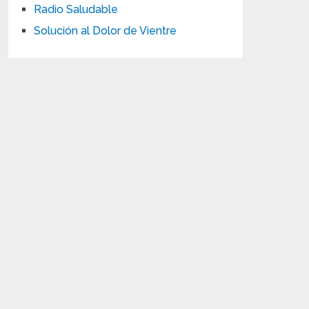
Radio Saludable
Solución al Dolor de Vientre