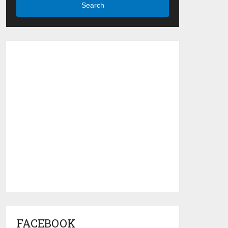
Search
FACEBOOK