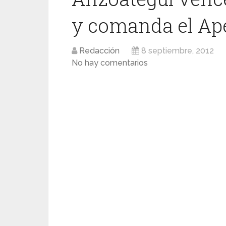
y comanda el Ap
Redacción
8 septiembre, 2012
No hay comentarios