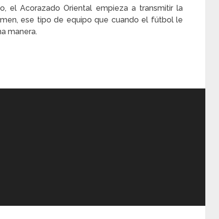
o, el Acorazado Oriental empieza a transmitir la
amen, ese tipo de equipo que cuando el fútbol le
una manera.