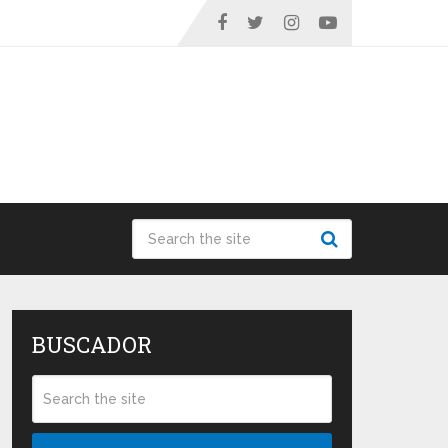
BUSCADOR