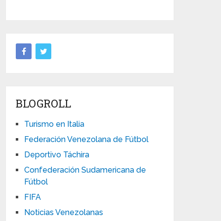
BLOGROLL
Turismo en Italia
Federación Venezolana de Fútbol
Deportivo Táchira
Confederación Sudamericana de
Fútbol
FIFA
Noticias Venezolanas