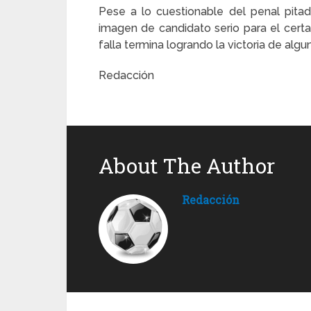
Pese a lo cuestionable del penal pitad
imagen de candidato serio para el cert
falla termina logrando la victoria de alg
Redacción
About The Author
Redacción