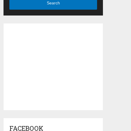
Search
FACEBOOK