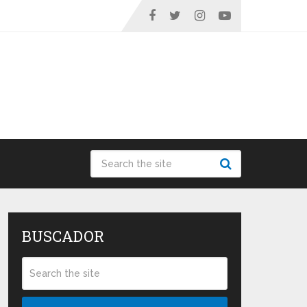
BUSCADOR