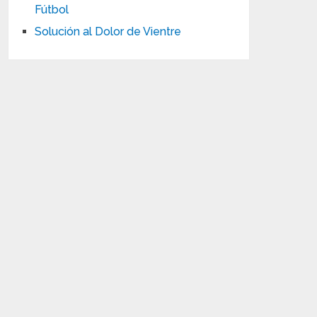
Fútbol
Solución al Dolor de Vientre