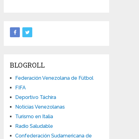
BLOGROLL
Federación Venezolana de Fútbol
FIFA
Deportivo Táchira
Noticias Venezolanas
Turismo en Italia
Radio Saludable
Confederación Sudamericana de