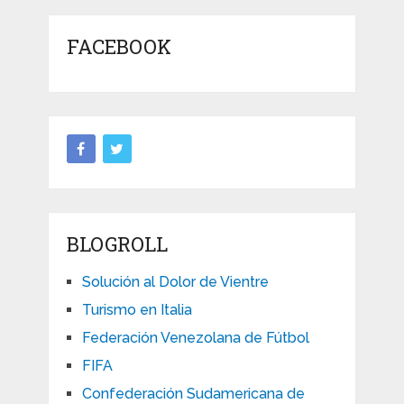
FACEBOOK
BLOGROLL
Solución al Dolor de Vientre
Turismo en Italia
Federación Venezolana de Fútbol
FIFA
Confederación Sudamericana de