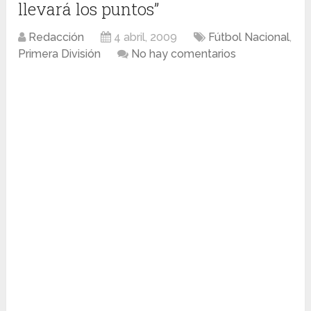
llevará los puntos”
Redacción
4 abril, 2009
Fútbol Nacional
,
Primera División
No hay comentarios