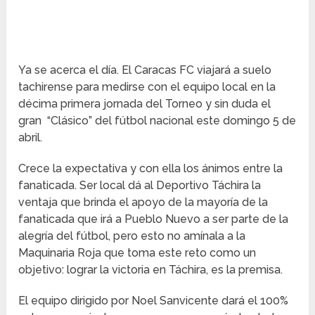
Ya se acerca el día. El Caracas FC viajará a suelo
tachirense para medirse con el equipo local en la
décima primera jornada del Torneo y sin duda el
gran “Clásico” del fútbol nacional este domingo 5 de
abril.
Crece la expectativa y con ella los ánimos entre la
fanaticada. Ser local dá al Deportivo Táchira la
ventaja que brinda el apoyo de la mayoría de la
fanaticada que irá a Pueblo Nuevo a ser parte de la
alegría del fútbol, pero esto no amínala a la
Maquinaria Roja que toma este reto como un
objetivo: lograr la victoria en Táchira, es la premisa.
El equipo dirigido por Noel Sanvicente dará el 100%