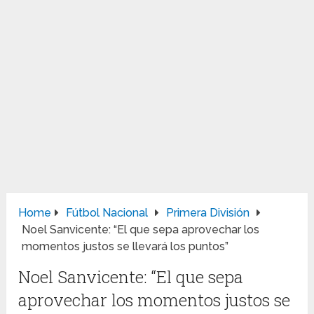
Home
Fútbol Nacional
Primera División
Noel Sanvicente: “El que sepa aprovechar los
momentos justos se llevará los puntos”
Noel Sanvicente: “El que sepa
aprovechar los momentos justos se