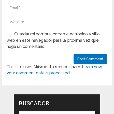
Guardar mi nombre, correo electrónico y sitio
web en este navegador para la próxima vez que
haga un comentario.
This site uses Akismet to reduce spam.
Learn how
your comment data is processed.
BUSCADOR