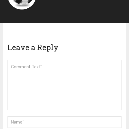
Leave a Reply