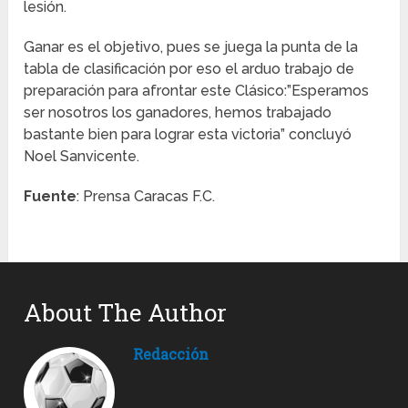
lesión.
Ganar es el objetivo, pues se juega la punta de la
tabla de clasificación por eso el arduo trabajo de
preparación para afrontar este Clásico:”Esperamos
ser nosotros los ganadores, hemos trabajado
bastante bien para lograr esta victoria” concluyó
Noel Sanvicente.
Fuente
: Prensa Caracas F.C.
About The Author
Redacción