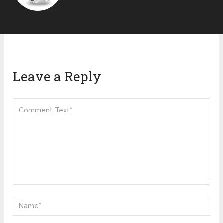
Leave a Reply