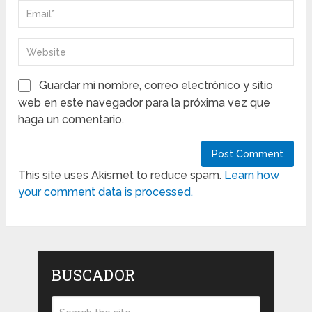
Guardar mi nombre, correo electrónico y sitio
web en este navegador para la próxima vez que
haga un comentario.
This site uses Akismet to reduce spam.
Learn how
your comment data is processed.
BUSCADOR