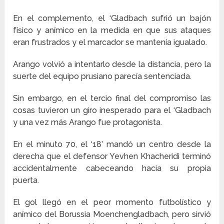
En el complemento, el ‘Gladbach sufrió un bajón
físico y anímico en la medida en que sus ataques
eran frustrados y el marcador se mantenía igualado.
Arango volvió a intentarlo desde la distancia, pero la
suerte del equipo prusiano parecía sentenciada.
Sin embargo, en el tercio final del compromiso las
cosas tuvieron un giro inesperado para el ‘Gladbach
y una vez más Arango fue protagonista.
En el minuto 70, el ‘18’ mandó un centro desde la
derecha que el defensor Yevhen Khacheridi terminó
accidentalmente cabeceando hacia su propia
puerta.
El gol llegó en el peor momento futbolístico y
anímico del Borussia Moenchengladbach, pero sirvió