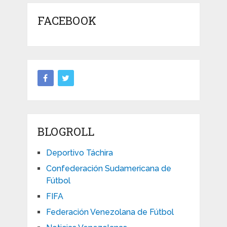
FACEBOOK
BLOGROLL
Deportivo Táchira
Confederación Sudamericana de
Fútbol
FIFA
Federación Venezolana de Fútbol