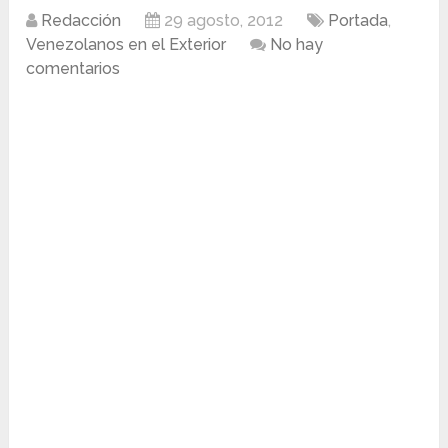
Redacción
29 agosto, 2012
Portada
,
Venezolanos en el Exterior
No hay
comentarios