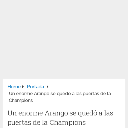
Home
Portada
Un enorme Arango se quedó a las puertas de la
Champions
Un enorme Arango se quedó a las
puertas de la Champions