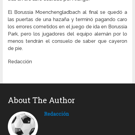
El Borussia Moenchengladbach al final se quedó a
las puertas de una hazaña y terminó pagando caro
los errores cometidos en el juego de ida en Borussia
Park, pero los jugadores del equipo alemán por lo
menos tendrán el consuelo de saber que cayeron
de pie.
Redacción
About The Author
Redacción