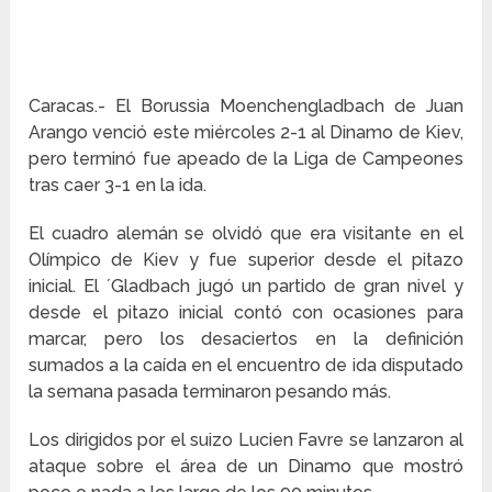
Caracas.- El Borussia Moenchengladbach de Juan
Arango venció este miércoles 2-1 al Dinamo de Kiev,
pero terminó fue apeado de la Liga de Campeones
tras caer 3-1 en la ida.
El cuadro alemán se olvidó que era visitante en el
Olímpico de Kiev y fue superior desde el pitazo
inicial. El ´Gladbach jugó un partido de gran nivel y
desde el pitazo inicial contó con ocasiones para
marcar, pero los desaciertos en la definición
sumados a la caída en el encuentro de ida disputado
la semana pasada terminaron pesando más.
Los dirigidos por el suizo Lucien Favre se lanzaron al
ataque sobre el área de un Dinamo que mostró