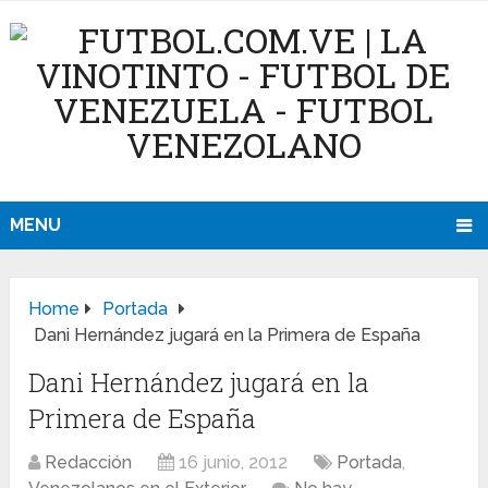
MENU
Home
Portada
Dani Hernández jugará en la Primera de España
Dani Hernández jugará en la
Primera de España
Redacción
16 junio, 2012
Portada
,