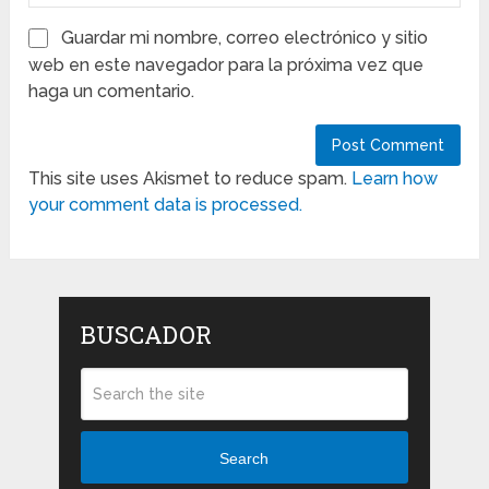
Guardar mi nombre, correo electrónico y sitio
web en este navegador para la próxima vez que
haga un comentario.
This site uses Akismet to reduce spam.
Learn how
your comment data is processed.
BUSCADOR
Search