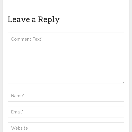
Leave a Reply