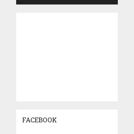
FACEBOOK