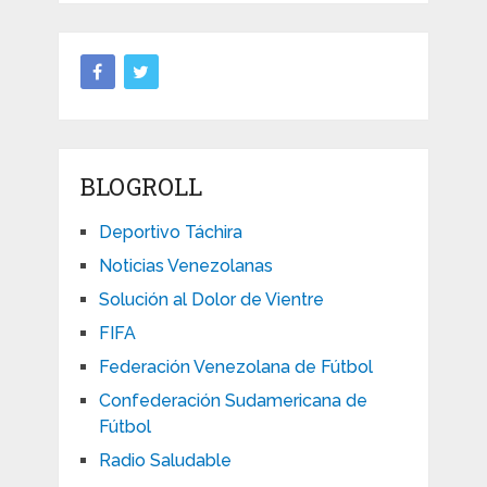
BLOGROLL
Deportivo Táchira
Noticias Venezolanas
Solución al Dolor de Vientre
FIFA
Federación Venezolana de Fútbol
Confederación Sudamericana de
Fútbol
Radio Saludable