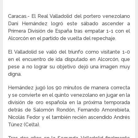
Caracas.- El Real Valladolid del portero venezolano
Dani Hernández logró este sábado ascender a
Primera División de España tras empatar 1-1 con el
Alcorcón en el partido de vuelta del repechaje.
El Valladolid se valió del triunfo como visitante 1-0
en el encuentro de ida disputado en Alcorcón, que
pese a no lograr su objetivo dejó una imagen muy
digna.
Hernández jugó los 90 minutos de manera correcta
y se convierte en el quinto venezolano en jugar en la
división de oro española en la próxima temporada
detrás de Salomón Rondón, Fernando Amorebieta,
Nicolás Fedor y el también recién ascendido Andrés
Túnez (Celta).