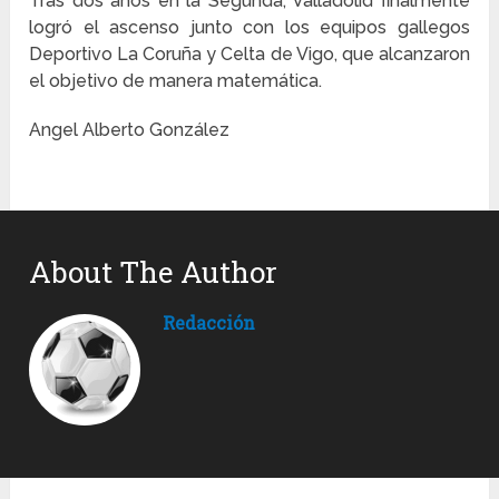
Tras dos años en la Segunda, Valladolid finalmente
logró el ascenso junto con los equipos gallegos
Deportivo La Coruña y Celta de Vigo, que alcanzaron
el objetivo de manera matemática.
Angel Alberto González
About The Author
Redacción