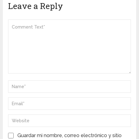
Leave a Reply
Guardar mi nombre, correo electrónico y sitio