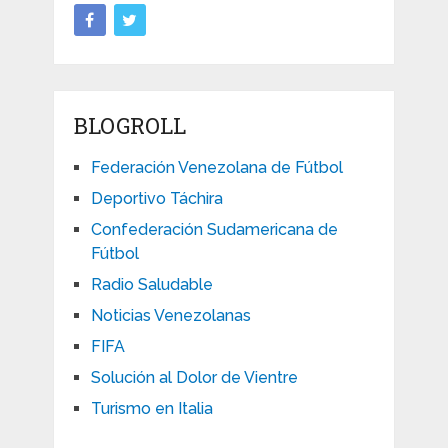
BLOGROLL
Federación Venezolana de Fútbol
Deportivo Táchira
Confederación Sudamericana de
Fútbol
Radio Saludable
Noticias Venezolanas
FIFA
Solución al Dolor de Vientre
Turismo en Italia