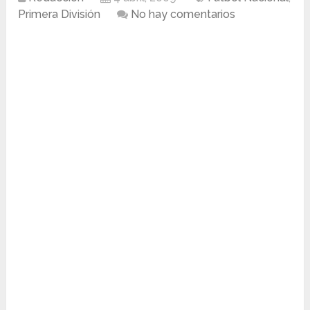
Primera División
No hay comentarios