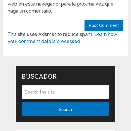
web en este navegador para la próxima vez que
haga un comentario.
This site uses Akismet to reduce spam.
Learn how
your comment data is processed.
BUSCADOR
Search