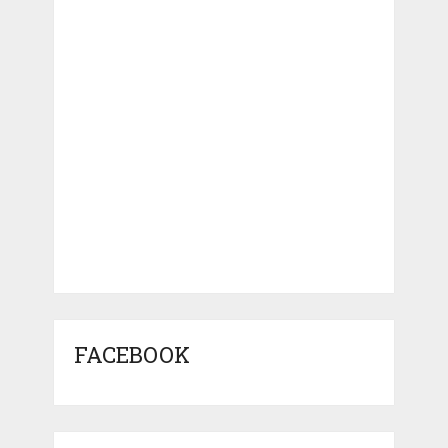
FACEBOOK