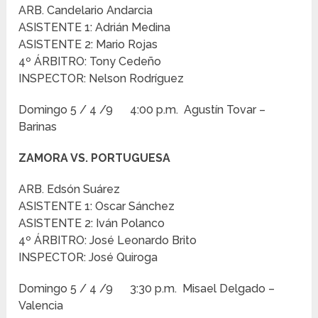
ARB. Candelario Andarcia
ASISTENTE 1: Adrián Medina
ASISTENTE 2: Mario Rojas
4º ÁRBITRO: Tony Cedeño
INSPECTOR: Nelson Rodríguez
Domingo 5 / 4 /9 4:00 p.m. Agustín Tovar –
Barinas
ZAMORA VS. PORTUGUESA
ARB. Edsón Suárez
ASISTENTE 1: Oscar Sánchez
ASISTENTE 2: Iván Polanco
4º ÁRBITRO: José Leonardo Brito
INSPECTOR: José Quiroga
Domingo 5 / 4 /9 3:30 p.m. Misael Delgado –
Valencia