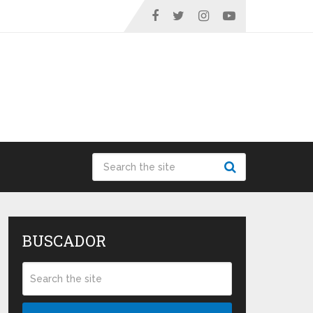
BUSCADOR