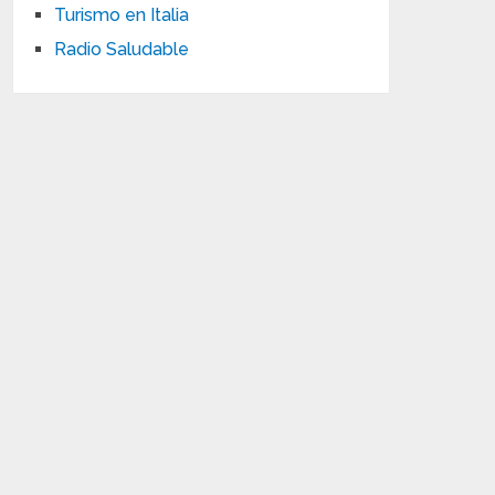
Turismo en Italia
Radio Saludable