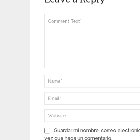
Guardar mi nombre, correo electróni
vez que haga un comentario.