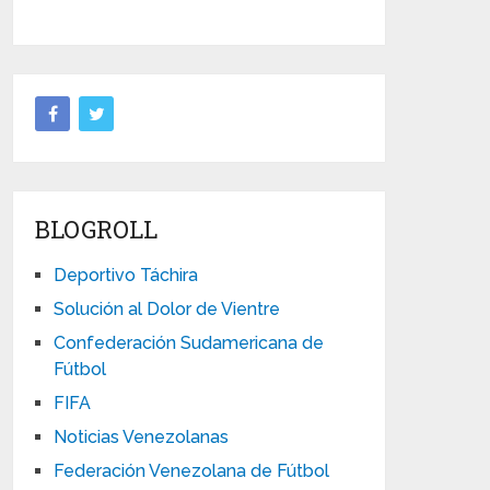
BLOGROLL
Deportivo Táchira
Solución al Dolor de Vientre
Confederación Sudamericana de
Fútbol
FIFA
Noticias Venezolanas
Federación Venezolana de Fútbol