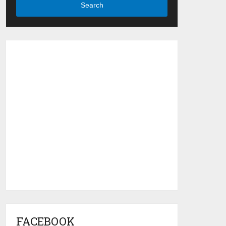
Search
FACEBOOK