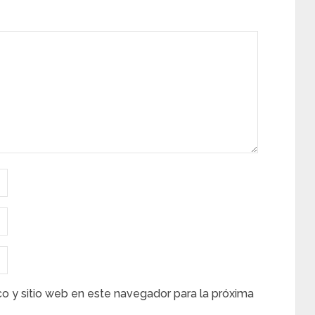
co y sitio web en este navegador para la próxima