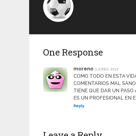
One Response
moreno
3 JUNIO, 2012
COMO TODO EN ESTA VIDA
COMENTARIOS MAL SANOS
TIENE QUE DAR UN PASO
ES UN PROFESIONAL EN 
Reply
Leave a Reply