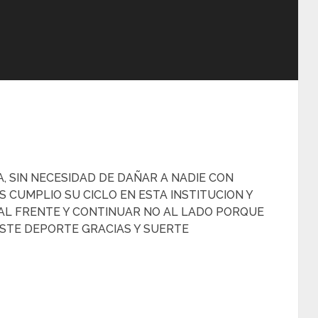
, SIN NECESIDAD DE DAÑAR A NADIE CON
 CUMPLIO SU CICLO EN ESTA INSTITUCION Y
 AL FRENTE Y CONTINUAR NO AL LADO PORQUE
ESTE DEPORTE GRACIAS Y SUERTE