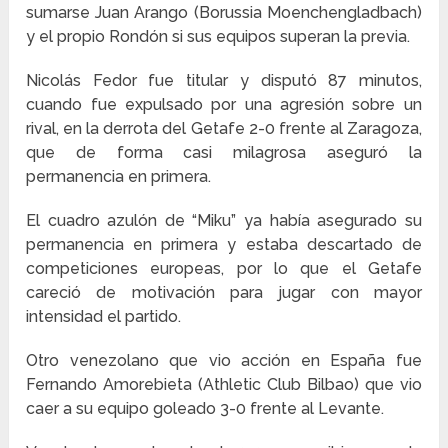
sumarse Juan Arango (Borussia Moenchengladbach)
y el propio Rondón si sus equipos superan la previa.
Nicolás Fedor fue titular y disputó 87 minutos,
cuando fue expulsado por una agresión sobre un
rival, en la derrota del Getafe 2-0 frente al Zaragoza,
que de forma casi milagrosa aseguró la
permanencia en primera.
El cuadro azulón de “Miku” ya había asegurado su
permanencia en primera y estaba descartado de
competiciones europeas, por lo que el Getafe
careció de motivación para jugar con mayor
intensidad el partido.
Otro venezolano que vio acción en España fue
Fernando Amorebieta (Athletic Club Bilbao) que vio
caer a su equipo goleado 3-0 frente al Levante.