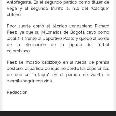
Antofagasta. Es el segundo partido como titular de
Vega y el segundo triunfo al hilo del “Cacique”
chileno.
Peor suerte corrió el técnico venezolano Richard
Páez, ya que su Millonarios de Bogotá cayó como
local 2-1 frente al Deportivo Pasto y quedó al borde
de la eliminación de la Liguilla del fútbol
colombiano.
Páez se mostró cabizbajo en la rueda de prensa
posterior al partido, aunque no perdió las esperanzas
de que un “milagro” en el partido de vuelta le
permita seguir con vida.
Redacción