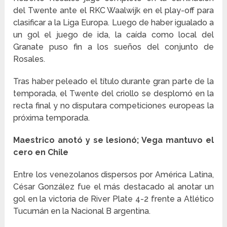
del Twente ante el RKC Waalwijk en el play-off para
clasificar a la Liga Europa. Luego de haber igualado a
un gol el juego de ida, la caída como local del
Granate puso fin a los sueños del conjunto de
Rosales.
Tras haber peleado el título durante gran parte de la
temporada, el Twente del criollo se desplomó en la
recta final y no disputara competiciones europeas la
próxima temporada.
Maestrico anotó y se lesionó; Vega mantuvo el
cero en Chile
Entre los venezolanos dispersos por América Latina,
César González fue el más destacado al anotar un
gol en la victoria de River Plate 4-2 frente a Atlético
Tucumán en la Nacional B argentina.