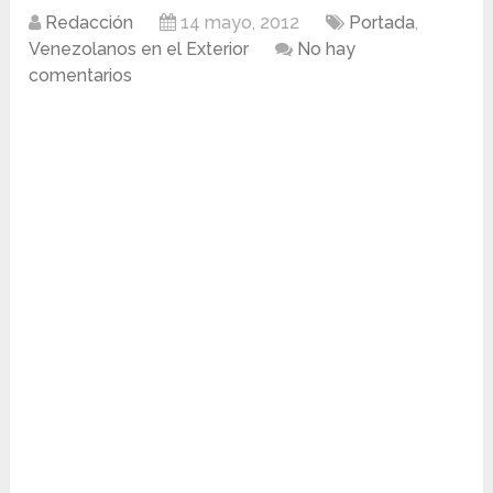
Redacción
14 mayo, 2012
Portada
,
Venezolanos en el Exterior
No hay
comentarios