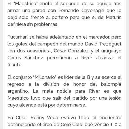
El “Maestrico” anotó el segundo de su equipo tras
armar una pared con Fernando Cavenaghi que lo
dejó solo frente al portero para que el de Maturín
definiera sin problemas.
Tucumán se había adelantado en el marcador, pero
los goles del campeón del mundo David Trezeguet
-en dos ocasiones-, César González y el uruguayo
Carlos Sánchez permitieron a River alcanzar el
triunfo.
El conjunto “Millonario” es líder de la B y se acerca al
regreso a la división de honor del balompié
argentino. La mala noticia para River es que
Maestrico tuvo que salir del partido por una lesión
cuyo alcance está por determinarse.
En Chile, Renny Vega estuvo todo el encuentro
defendiendo el arco de Colo Colo, que venció 1-0 a