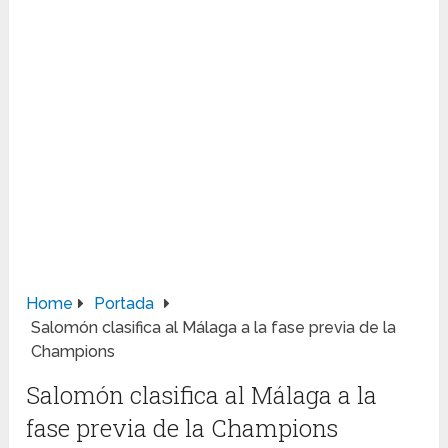
Home
Portada
Salomón clasifica al Málaga a la fase previa de la
Champions
Salomón clasifica al Málaga a la
fase previa de la Champions