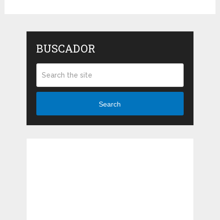
BUSCADOR
Search