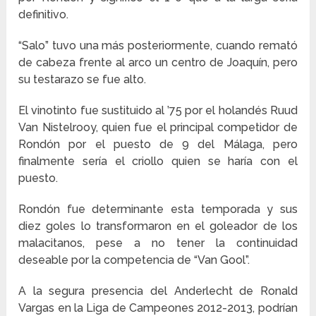
definitivo.
“Salo” tuvo una más posteriormente, cuando remató
de cabeza frente al arco un centro de Joaquín, pero
su testarazo se fue alto.
El vinotinto fue sustituido al ’75 por el holandés Ruud
Van Nistelrooy, quien fue el principal competidor de
Rondón por el puesto de 9 del Málaga, pero
finalmente sería el criollo quien se haría con el
puesto.
Rondón fue determinante esta temporada y sus
diez goles lo transformaron en el goleador de los
malacitanos, pese a no tener la continuidad
deseable por la competencia de “Van Gool”.
A la segura presencia del Anderlecht de Ronald
Vargas en la Liga de Campeones 2012-2013, podrían