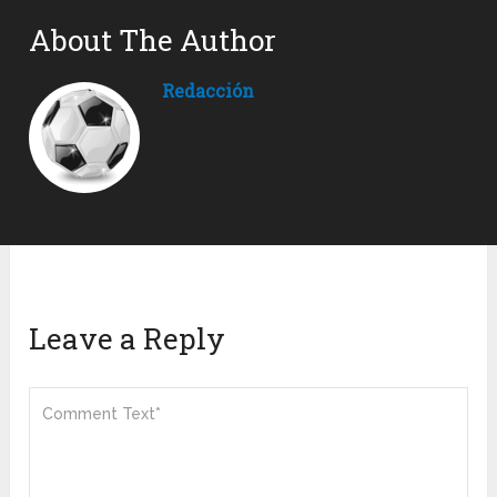
About The Author
Redacción
Leave a Reply