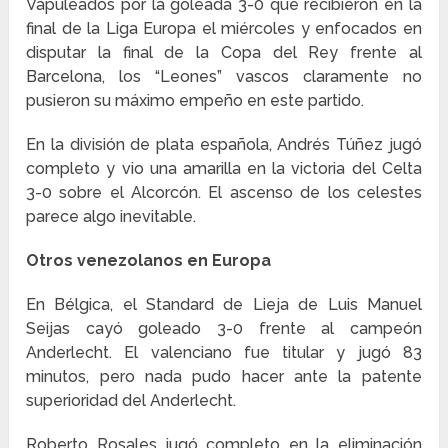
Vapuleados por la goleada 3-0 que recibieron en la
final de la Liga Europa el miércoles y enfocados en
disputar la final de la Copa del Rey frente al
Barcelona, los “Leones” vascos claramente no
pusieron su máximo empeño en este partido.
En la división de plata española, Andrés Túñez jugó
completo y vio una amarilla en la victoria del Celta
3-0 sobre el Alcorcón. El ascenso de los celestes
parece algo inevitable.
Otros venezolanos en Europa
En Bélgica, el Standard de Lieja de Luis Manuel
Seijas cayó goleado 3-0 frente al campeón
Anderlecht. El valenciano fue titular y jugó 83
minutos, pero nada pudo hacer ante la patente
superioridad del Anderlecht.
Roberto Rosales jugó completo en la eliminación