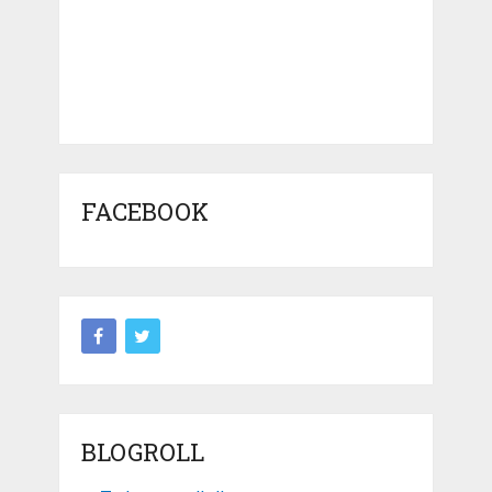
FACEBOOK
BLOGROLL