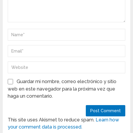
Guardar mi nombre, correo electrónico y sitio
web en este navegador para la próxima vez que
haga un comentario.
This site uses Akismet to reduce spam.
Learn how
your comment data is processed.