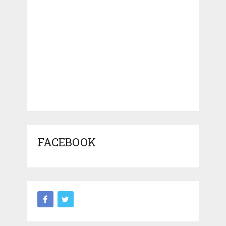
FACEBOOK