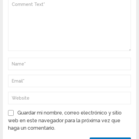
Guardar mi nombre, correo electrónico y sitio
web en este navegador para la próxima vez que
haga un comentario.