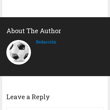
About The Author
Redacción
Leave a Reply