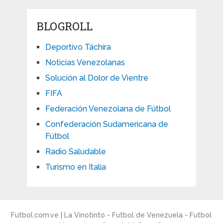
BLOGROLL
Deportivo Táchira
Noticias Venezolanas
Solución al Dolor de Vientre
FIFA
Federación Venezolana de Fútbol
Confederación Sudamericana de
Fútbol
Radio Saludable
Turismo en Italia
Futbol.com.ve | La Vinotinto - Futbol de Venezuela - Futbol