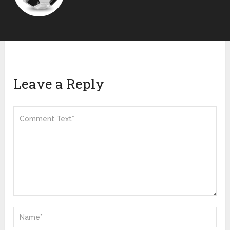
Leave a Reply