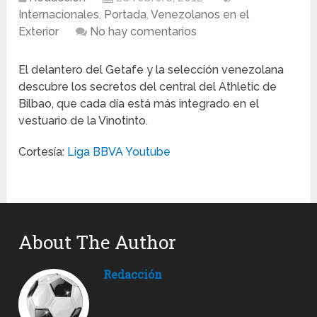
Internacionales
,
Portada
,
Venezolanos en el
Exterior
No hay comentarios
El delantero del Getafe y la selección venezolana
descubre los secretos del central del Athletic de
Bilbao, que cada día está más integrado en el
vestuario de la Vinotinto.
Cortesía:
Liga BBVA Youtube
About The Author
Redacción