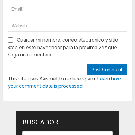
Guardar mi nombre, correo electrónico y sitio
web en este navegador para la próxima vez que
haga un comentario.
This site uses Akismet to reduce spam.
Learn how
your comment data is processed.
BUSCADOR