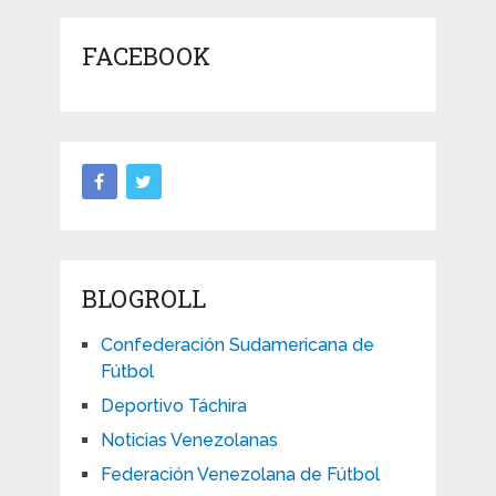
FACEBOOK
BLOGROLL
Confederación Sudamericana de
Fútbol
Deportivo Táchira
Noticias Venezolanas
Federación Venezolana de Fútbol