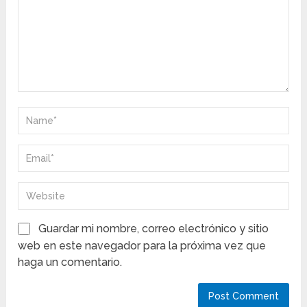
Guardar mi nombre, correo electrónico y sitio
web en este navegador para la próxima vez que
haga un comentario.