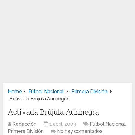
Home
Fútbol Nacional
Primera División
Activada Brújula Aurinegra
Activada Brújula Aurinegra
Redacción
1 abril, 2009
Fútbol Nacional
,
Primera División
No hay comentarios