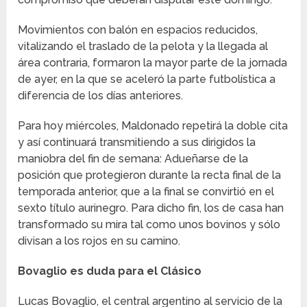
Movimientos con balón en espacios reducidos,
vitalizando el traslado de la pelota y la llegada al
área contraria, formaron la mayor parte de la jornada
de ayer, en la que se aceleró la parte futbolística a
diferencia de los días anteriores.
Para hoy miércoles, Maldonado repetirá la doble cita
y así continuará transmitiendo a sus dirigidos la
maniobra del fin de semana: Adueñarse de la
posición que protegieron durante la recta final de la
temporada anterior, que a la final se convirtió en el
sexto título aurinegro. Para dicho fin, los de casa han
transformado su mira tal como unos bovinos y sólo
divisan a los rojos en su camino.
Bovaglio es duda para el Clásico
Lucas Bovaglio, el central argentino al servicio de la