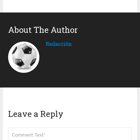
About The Author
Redacción
Leave a Reply