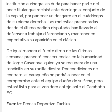
institución aurinegra, es duda para hacer parte del
once titular que recibirá este domingo al conjunto de
la capital, por padecer un desgarre en el cuádriceps
de su pierna derecha. Las molestias presentadas
desde el último partido disputado, han llevado al
defensor a trabajar diferenciado y mantener en
expectativa su aparición en el clásico.
De igual manera el fuerte ritmo de las últimas
semanas presentó consecuencias en la humanidad
de Jorge Casanova, quien ya se recupera de una
tendinitis en su rodilla diestra. Por condiciones de
contrato, el caraqueño no podrá alinear en el
compromiso ante el equipo dueño de su ficha, pero
estará listo para el venidero cotejo ante el Carabobo
F.C.
Fuente
: Prensa Deportivo Táchira