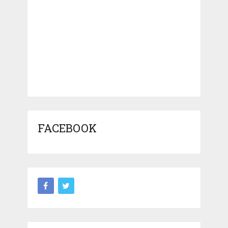
FACEBOOK