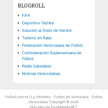
BLOGROLL
FIFA
Deportivo Táchira
Solución al Dolor de Vientre
Turismo en Italia
Federación Venezolana de Fútbol
Confederación Sudamericana de
Fútbol
Radio Saludable
Noticias Venezolanas
Futbol.com.ve | La Vinotinto - Futbol de Venezuela - Futbol
Venezolano
Copyright © 2026.
Otra idea de
Escribiendo.NET