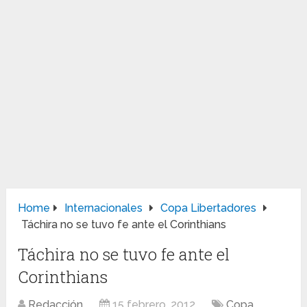
Home
Internacionales
Copa Libertadores
Táchira no se tuvo fe ante el Corinthians
Táchira no se tuvo fe ante el
Corinthians
Redacción
15 febrero, 2012
Copa