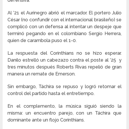
defensiva.
Al ’21 el Aurinegro abrió el marcador. El portero Julio
César (no confundir con el internacional brasileño) se
complicó con un defensa al intentar un despeje que
terminó pegando en el colombiano Sergio Herrera,
quien de carambola puso el 1-0.
La respuesta del Corinthians no se hizo esperar.
Danilo estrelló un cabezazo contra el poste al ’25 y
tres minutos después Roberts Rivas repelió de gran
manera un remate de Emerson.
Sin embargo, Táchira se repuso y logró retomar el
control del partido hasta el entretiempo.
En el complemento, la música siguió siendo la
misma: un encuentro parejo, con un Táchira que
dominante ante un flojo Corinthians.