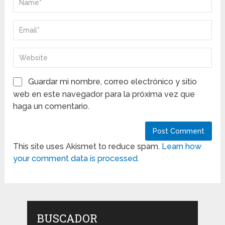
Guardar mi nombre, correo electrónico y sitio
web en este navegador para la próxima vez que
haga un comentario.
This site uses Akismet to reduce spam.
Learn how
your comment data is processed.
BUSCADOR