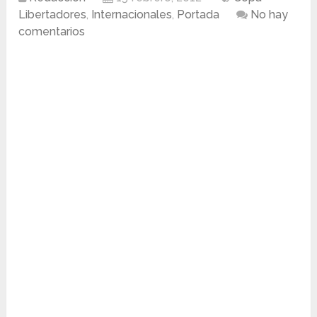
Libertadores
,
Internacionales
,
Portada
No hay
comentarios