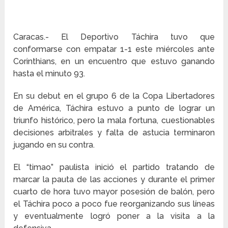
Caracas.- El Deportivo Táchira tuvo que
conformarse con empatar 1-1 este miércoles ante
Corinthians, en un encuentro que estuvo ganando
hasta el minuto 93.
En su debut en el grupo 6 de la Copa Libertadores
de América, Táchira estuvo a punto de lograr un
triunfo histórico, pero la mala fortuna, cuestionables
decisiones arbitrales y falta de astucia terminaron
jugando en su contra.
El “timao” paulista inició el partido tratando de
marcar la pauta de las acciones y durante el primer
cuarto de hora tuvo mayor posesión de balón, pero
el Táchira poco a poco fue reorganizando sus líneas
y eventualmente logró poner a la visita a la