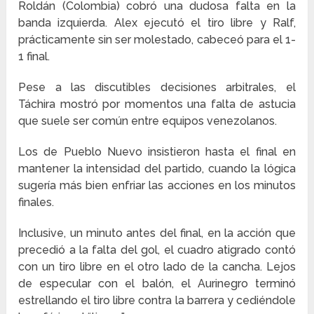
Roldán (Colombia) cobró una dudosa falta en la
banda izquierda. Alex ejecutó el tiro libre y Ralf,
prácticamente sin ser molestado, cabeceó para el 1-
1 final.
Pese a las discutibles decisiones arbitrales, el
Táchira mostró por momentos una falta de astucia
que suele ser común entre equipos venezolanos.
Los de Pueblo Nuevo insistieron hasta el final en
mantener la intensidad del partido, cuando la lógica
sugería más bien enfriar las acciones en los minutos
finales.
Inclusive, un minuto antes del final, en la acción que
precedió a la falta del gol, el cuadro atigrado contó
con un tiro libre en el otro lado de la cancha. Lejos
de especular con el balón, el Aurinegro terminó
estrellando el tiro libre contra la barrera y cediéndole