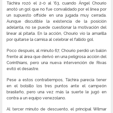
Táchira rozó el 2-0 al ’63, cuando Ángel Chourio
anotó un gol que no fue convalidado por el línea por
un supuesto offside en una jugada muy cerrada.
Aunque discutible la existencia de la posición
adelanta, no se puede cuestionar la motivación del
linear al pitarla. En la acción, Chourio vio la amarilla
por quitarse la camisa al celebrar el fallido gol.
Poco después, al minuto 67, Chourio perdió un balón
frente al área que derivó en una peligrosa acción del
Corinthians, pero una nueva intervención de Rivas
evitó el desastre.
Pese a estos contratiempos, Táchira parecía tener
en el bolsillo los tres puntos ante el campeón
brasileño, pero una vez más la suerte le jugó en
contra a un equipo venezolano.
Al tercer minuto de descuento, el principal Wilmar