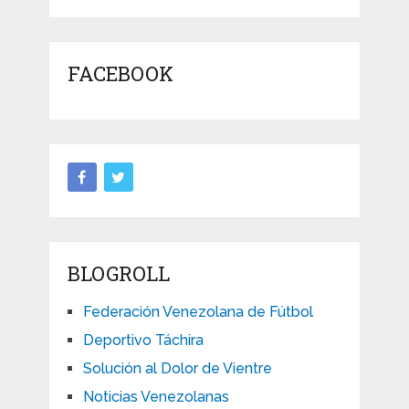
FACEBOOK
BLOGROLL
Federación Venezolana de Fútbol
Deportivo Táchira
Solución al Dolor de Vientre
Noticias Venezolanas