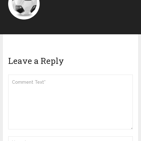
Leave a Reply