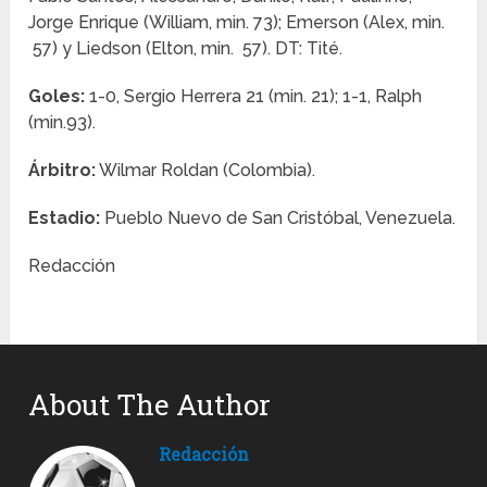
Jorge Enrique (William, min. 73); Emerson (Alex, min.
57) y Liedson (Elton, min. 57). DT: Tité.
Goles:
1-0, Sergio Herrera 21 (min. 21); 1-1, Ralph
(min.93).
Árbitro:
Wilmar Roldan (Colombia).
Estadio:
Pueblo Nuevo de San Cristóbal, Venezuela.
Redacción
About The Author
Redacción