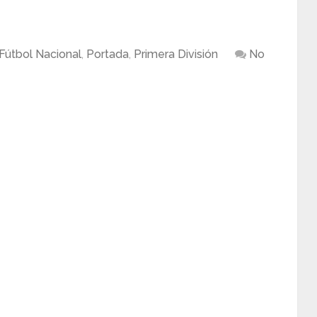
Fútbol Nacional
,
Portada
,
Primera División
No