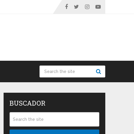
BUSCADOR