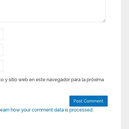
co y sitio web en este navegador para la próxima
earn how your comment data is processed.