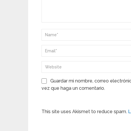
Guardar mi nombre, correo electróni
vez que haga un comentario.
This site uses Akismet to reduce spam.
L