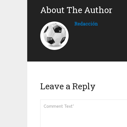
About The Author
Redacción
Leave a Reply