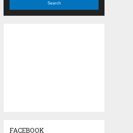
Search
FACEBOOK