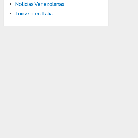
Noticias Venezolanas
Turismo en Italia