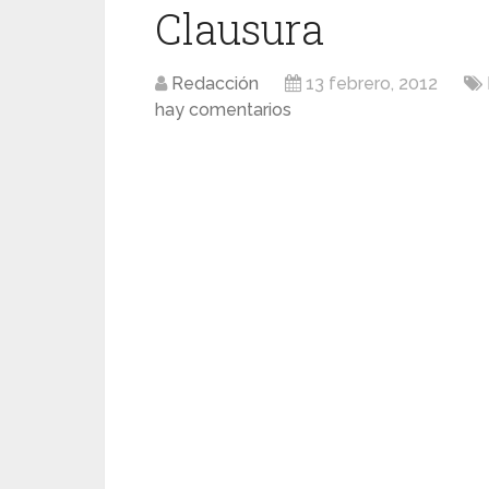
Clausura
Redacción
13 febrero, 2012
hay comentarios