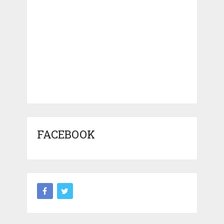
FACEBOOK