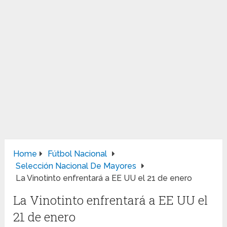
Home
Fútbol Nacional
Selección Nacional De Mayores
La Vinotinto enfrentará a EE UU el 21 de enero
La Vinotinto enfrentará a EE UU el
21 de enero