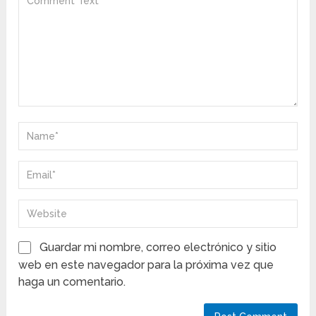
Guardar mi nombre, correo electrónico y sitio
web en este navegador para la próxima vez que
haga un comentario.