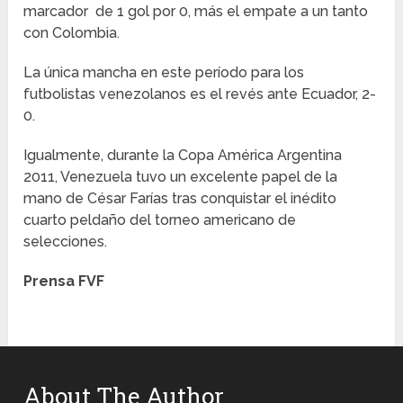
marcador de 1 gol por 0, más el empate a un tanto
con Colombia.
La única mancha en este período para los
futbolistas venezolanos es el revés ante Ecuador, 2-
0.
Igualmente, durante la Copa América Argentina
2011, Venezuela tuvo un excelente papel de la
mano de César Farías tras conquistar el inédito
cuarto peldaño del torneo americano de
selecciones.
Prensa FVF
About The Author