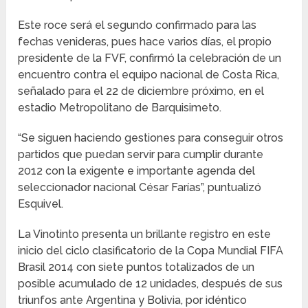
Este roce será el segundo confirmado para las
fechas venideras, pues hace varios días, el propio
presidente de la FVF, confirmó la celebración de un
encuentro contra el equipo nacional de Costa Rica,
señalado para el 22 de diciembre próximo, en el
estadio Metropolitano de Barquisimeto.
“Se siguen haciendo gestiones para conseguir otros
partidos que puedan servir para cumplir durante
2012 con la exigente e importante agenda del
seleccionador nacional César Farías”, puntualizó
Esquivel.
La Vinotinto presenta un brillante registro en este
inicio del ciclo clasificatorio de la Copa Mundial FIFA
Brasil 2014 con siete puntos totalizados de un
posible acumulado de 12 unidades, después de sus
triunfos ante Argentina y Bolivia, por idéntico