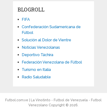
BLOGROLL
FIFA
Confederación Sudamericana de
Fútbol
Solución al Dolor de Vientre
Noticias Venezolanas
Deportivo Táchira
Federación Venezolana de Fútbol
Turismo en Italia
Radio Saludable
Futbol.com.ve | La Vinotinto - Futbol de Venezuela - Futbol
Venezolano
Copyright © 2026.