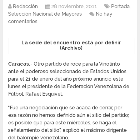
Redacción
28 noviembre, 2011
Portada
,
Selección Nacional de Mayores
No hay
comentarios
La sede del encuentro está por definir
(Archivo)
Caracas.-
Otro partido de roce para la Vinotinto
ante el poderoso seleccionado de Estados Unidos
para el 21 de enero del año próximo anunció este
lunes el presidente de la Federación Venezolana de
Fútbol, Rafael Esquivel.
“Fue una negociación que se acaba de cerrar, por
esa razón no hemos definido aún el sitio del partido;
es posible que para este miércoles, se haga el
señalamiento del sitio”, explicó el máximo dirigente
del balompié venezolano.