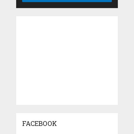
FACEBOOK