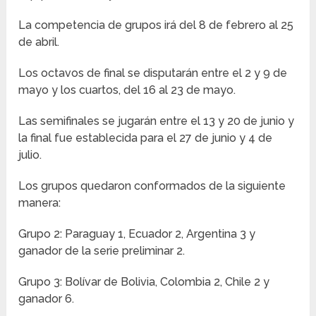
La competencia de grupos irá del 8 de febrero al 25
de abril.
Los octavos de final se disputarán entre el 2 y 9 de
mayo y los cuartos, del 16 al 23 de mayo.
Las semifinales se jugarán entre el 13 y 20 de junio y
la final fue establecida para el 27 de junio y 4 de
julio.
Los grupos quedaron conformados de la siguiente
manera:
Grupo 2: Paraguay 1, Ecuador 2, Argentina 3 y
ganador de la serie preliminar 2.
Grupo 3: Bolívar de Bolivia, Colombia 2, Chile 2 y
ganador 6.