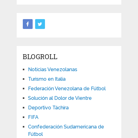
BLOGROLL
Noticias Venezolanas
Turismo en Italia
Federación Venezolana de Fútbol
Solución al Dolor de Vientre
Deportivo Táchira
FIFA
Confederación Sudamericana de
Fútbol