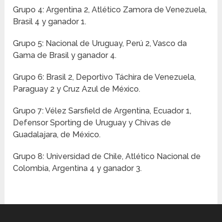
Grupo 4: Argentina 2, Atlético Zamora de Venezuela,
Brasil 4 y ganador 1.
Grupo 5: Nacional de Uruguay, Perú 2, Vasco da
Gama de Brasil y ganador 4.
Grupo 6: Brasil 2, Deportivo Táchira de Venezuela,
Paraguay 2 y Cruz Azul de México.
Grupo 7: Vélez Sarsfield de Argentina, Ecuador 1,
Defensor Sporting de Uruguay y Chivas de
Guadalajara, de México.
Grupo 8: Universidad de Chile, Atlético Nacional de
Colombia, Argentina 4 y ganador 3.