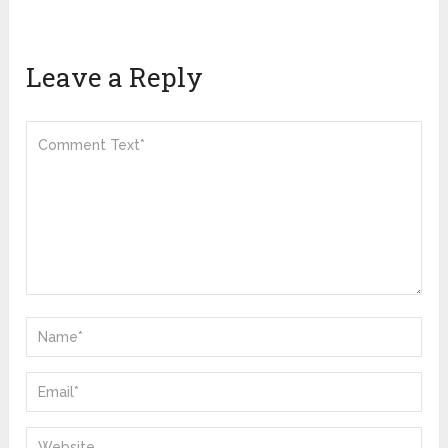
Leave a Reply