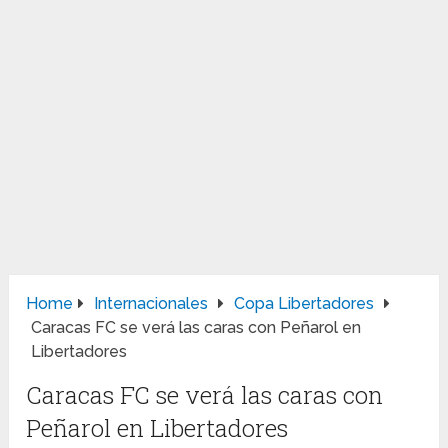
Home
Internacionales
Copa Libertadores
Caracas FC se verá las caras con Peñarol en
Libertadores
Caracas FC se verá las caras con
Peñarol en Libertadores