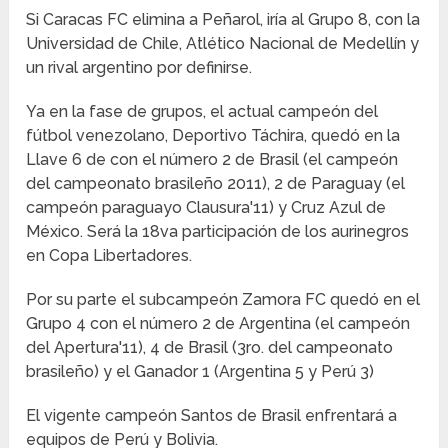
Si Caracas FC elimina a Peñarol, iría al Grupo 8, con la
Universidad de Chile, Atlético Nacional de Medellín y
un rival argentino por definirse.
Ya en la fase de grupos, el actual campeón del
fútbol venezolano, Deportivo Táchira, quedó en la
Llave 6 de con el número 2 de Brasil (el campeón
del campeonato brasileño 2011), 2 de Paraguay (el
campeón paraguayo Clausura'11) y Cruz Azul de
México. Será la 18va participación de los aurinegros
en Copa Libertadores.
Por su parte el subcampeón Zamora FC quedó en el
Grupo 4 con el número 2 de Argentina (el campeón
del Apertura'11), 4 de Brasil (3ro. del campeonato
brasileño) y el Ganador 1 (Argentina 5 y Perú 3)
El vigente campeón Santos de Brasil enfrentará a
equipos de Perú y Bolivia.