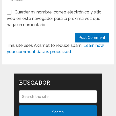
Guardar mi nombre, correo electrónico y sitio
web en este navegador para la próxima vez que
haga un comentario.
This site uses Akismet to reduce spam.
Learn how
your comment data is processed.
BUSCADOR
Search