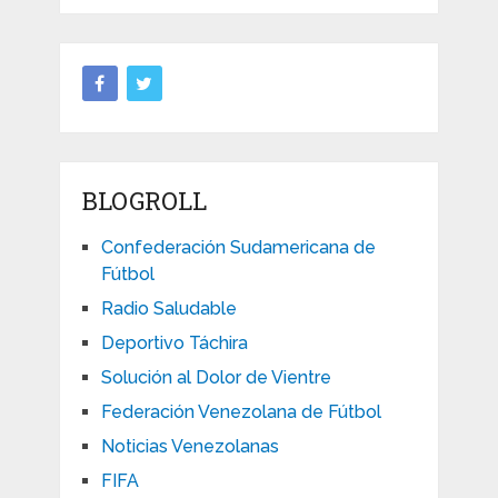
BLOGROLL
Confederación Sudamericana de
Fútbol
Radio Saludable
Deportivo Táchira
Solución al Dolor de Vientre
Federación Venezolana de Fútbol
Noticias Venezolanas
FIFA