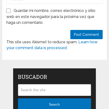
Guardar mi nombre, correo electrónico y sitio
web en este navegador para la próxima vez que
haga un comentario.
This site uses Akismet to reduce spam.
Learn how
your comment data is processed.
BUSCADOR
Search