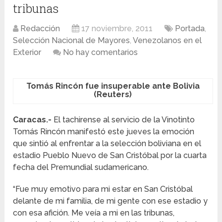
tribunas
Redacción
17 noviembre, 2011
Portada
,
Selección Nacional de Mayores
,
Venezolanos en el
Exterior
No hay comentarios
Tomás Rincón fue insuperable ante Bolivia
(Reuters)
Caracas.-
El tachirense al servicio de la Vinotinto
Tomás Rincón manifestó este jueves la emoción
que sintió al enfrentar a la selección boliviana en el
estadio Pueblo Nuevo de San Cristóbal por la cuarta
fecha del Premundial sudamericano.
“Fue muy emotivo para mi estar en San Cristóbal
delante de mi familia, de mi gente con ese estadio y
con esa afición. Me veía a mi en las tribunas,