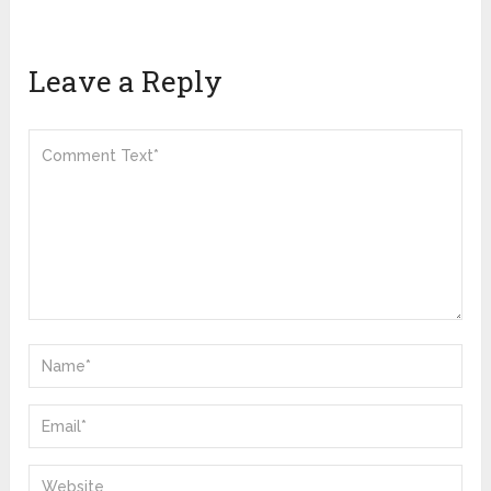
Leave a Reply