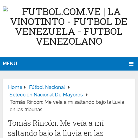
MENU
Home
Fútbol Nacional
Selección Nacional De Mayores
Tomás Rincón: Me veía a mí saltando bajo la lluvia
en las tribunas
Tomás Rincón: Me veía a mí
saltando bajo la lluvia en las