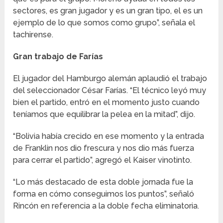
sectores, es gran jugador y es un gran tipo, el es un
ejemplo de lo que somos como grupo”, señala el
tachirense.
Gran trabajo de Farías
El jugador del Hamburgo alemán aplaudió el trabajo
del seleccionador César Farías. “El técnico leyó muy
bien el partido, entró en el momento justo cuando
teníamos que equilibrar la pelea en la mitad”, dijo.
“Bolivia había crecido en ese momento y la entrada
de Franklin nos dio frescura y nos dio más fuerza
para cerrar el partido”, agregó el Kaiser vinotinto.
“Lo más destacado de esta doble jornada fue la
forma en cómo conseguimos los puntos”, señaló
Rincón en referencia a la doble fecha eliminatoria.