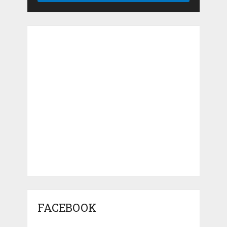
FACEBOOK