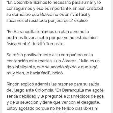
“En Colombia hicimos lo necesario para sumar y lo
conseguimos y eso es importante. En San Cristóbal
se demostró que Bolivia no es un rival fácil y
sacamos el resultado por jerarquía”, explicó.
“En Barranquilla teníamos un plan pero no lo
pudimos llevar a cabo porque yo no estaba bien
físicamente”, detalló Tomasito.
Se refirió positivamente a su compañero en la
contención este martes Julio Álvarez. “Julio es un
tipo inteligente, que se acopló rápido y que jugó
muy bien, lo hacía fácil”, indicó.
Rincón explicó además las razones para su salida
del juego ante Colombia. “En Barranquilla me agoté,
sentía debilidad y le pregunté a los médicos de acá
y de la selección y tiene que ver con el desgaste.
Estoy agotado porque no he tenido días libres ni