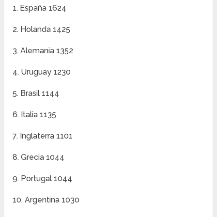
1. España 1624
2. Holanda 1425
3. Alemania 1352
4. Uruguay 1230
5. Brasil 1144
6. Italia 1135
7. Inglaterra 1101
8. Grecia 1044
9. Portugal 1044
10. Argentina 1030