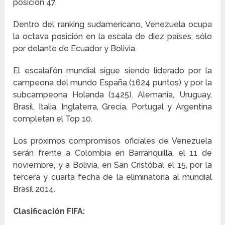
posición 47.
Dentro del ranking sudamericano, Venezuela ocupa
la octava posición en la escala de diez países, sólo
por delante de Ecuador y Bolivia.
El escalafón mundial sigue siendo liderado por la
campeona del mundo España (1624 puntos) y por la
subcampeona Holanda (1425). Alemania, Uruguay,
Brasil, Italia, Inglaterra, Grecia, Portugal y Argentina
completan el Top 10.
Los próximos compromisos oficiales de Venezuela
serán frente a Colombia en Barranquilla, el 11 de
noviembre, y a Bolivia, en San Cristóbal el 15, por la
tercera y cuarta fecha de la eliminatoria al mundial
Brasil 2014.
Clasificación FIFA: