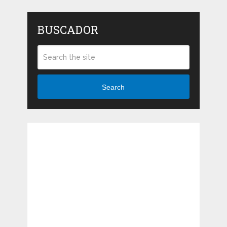
BUSCADOR
Search