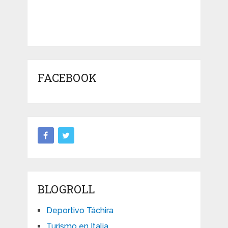
FACEBOOK
BLOGROLL
Deportivo Táchira
Turismo en Italia