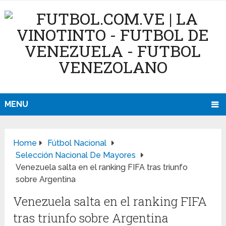
MENU
Home
Fútbol Nacional
Selección Nacional De Mayores
Venezuela salta en el ranking FIFA tras triunfo
sobre Argentina
Venezuela salta en el ranking FIFA
tras triunfo sobre Argentina