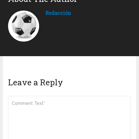
Redacción
Leave a Reply