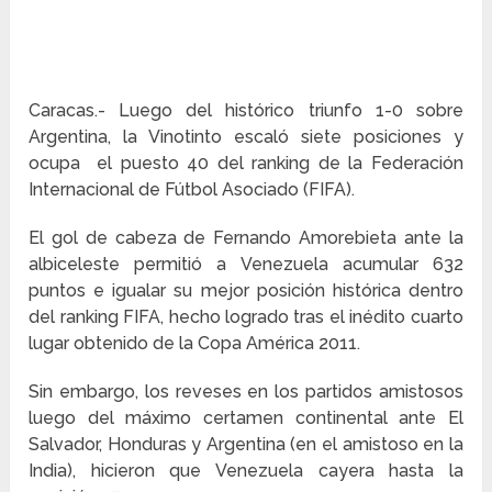
Caracas.- Luego del histórico triunfo 1-0 sobre
Argentina, la Vinotinto escaló siete posiciones y
ocupa el puesto 40 del ranking de la Federación
Internacional de Fútbol Asociado (FIFA).
El gol de cabeza de Fernando Amorebieta ante la
albiceleste permitió a Venezuela acumular 632
puntos e igualar su mejor posición histórica dentro
del ranking FIFA, hecho logrado tras el inédito cuarto
lugar obtenido de la Copa América 2011.
Sin embargo, los reveses en los partidos amistosos
luego del máximo certamen continental ante El
Salvador, Honduras y Argentina (en el amistoso en la
India), hicieron que Venezuela cayera hasta la