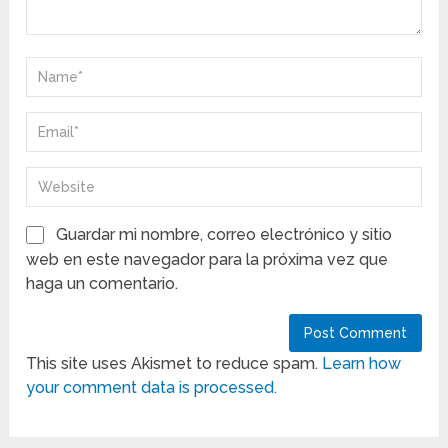
Guardar mi nombre, correo electrónico y sitio
web en este navegador para la próxima vez que
haga un comentario.
This site uses Akismet to reduce spam.
Learn how
your comment data is processed.