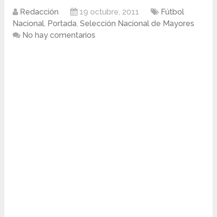
Redacción
19 octubre, 2011
Fútbol
Nacional
,
Portada
,
Selección Nacional de Mayores
No hay comentarios