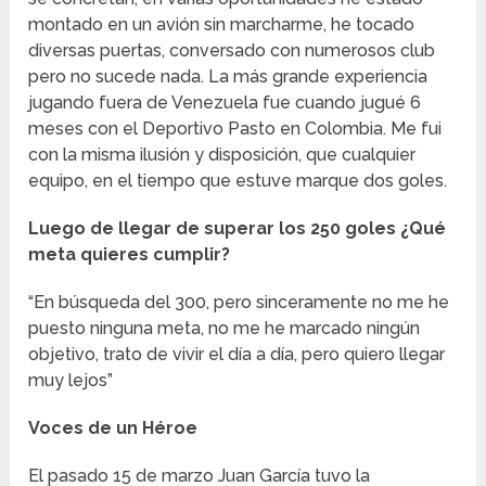
montado en un avión sin marcharme, he tocado
diversas puertas, conversado con numerosos club
pero no sucede nada. La más grande experiencia
jugando fuera de Venezuela fue cuando jugué 6
meses con el Deportivo Pasto en Colombia. Me fui
con la misma ilusión y disposición, que cualquier
equipo, en el tiempo que estuve marque dos goles.
Luego de llegar de superar los 250 goles ¿Qué
meta quieres cumplir?
“En búsqueda del 300, pero sinceramente no me he
puesto ninguna meta, no me he marcado ningún
objetivo, trato de vivir el día a día, pero quiero llegar
muy lejos”
Voces de un Héroe
El pasado 15 de marzo Juan García tuvo la