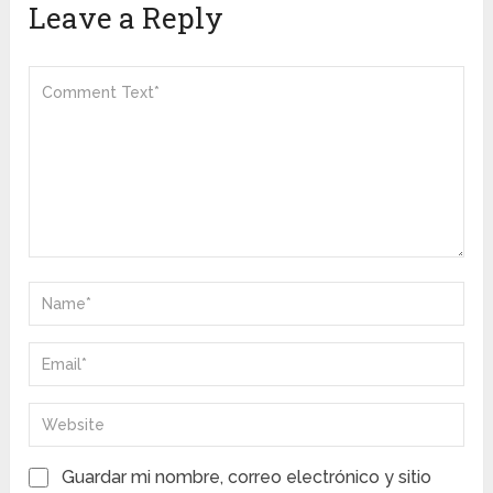
Leave a Reply
Guardar mi nombre, correo electrónico y sitio