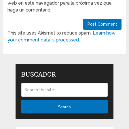
web en este navegador para la próxima vez que
haga un comentario.
This site uses Akismet to reduce spam.
Learn how
your comment data is processed.
BUSCADOR
Search