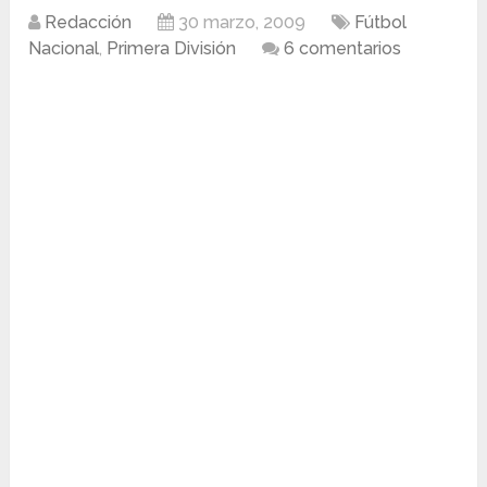
Redacción
30 marzo, 2009
Fútbol
Nacional
,
Primera División
6 comentarios