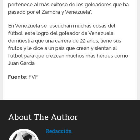
pertenece al más exitoso de los goleadores que ha
pasado por el Zamora y Venezuela”.
En Venezuela se escuchan muchas cosas del
fútbol, este logro del goleador de Venezuela
demuestra que una carrera de 22 años, tiene sus
frutos y le dice a un país que crean y sientan al
futbol para que crezcan muchos más héroes como
Juan García.
Fuente
: FVF
About The Author
Redacción