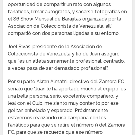
oportunidad de compartir un rato con algunos
fanáticos, firmar autógrafos, y sacarse fotografías en
el 86 Show Mensual de Barajitas organizada por la
Asociación de Coleccionista de Venezuela, allí
compartió con dos personas ligadas a su entorno.
Joel Rivas, presidente de la Asociación de
Coleccionista de Venezuela y tío de Juan aseguró
que “es un atleta sumamente profesional, centrado,
a veces pasa de ser demasiado profesional”.
Por su parte Akran Almatni, directivo del Zamora FC
señaló que “Juan le ha aportado mucho al equipo, es
una bella persona, serio, excelente compañero, y
leal con el Club, me siento muy contento por ese
gol tan anhelado y esperado. Próximamente
estaremos realizando una campaña con los
fanáticos para que se retire el número 9 del Zamora
FC, para que se recuerde que ese número