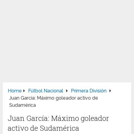
Home
Fútbol Nacional
Primera División
Juan García: Máximo goleador activo de
Sudamérica
Juan García: Máximo goleador
activo de Sudamérica