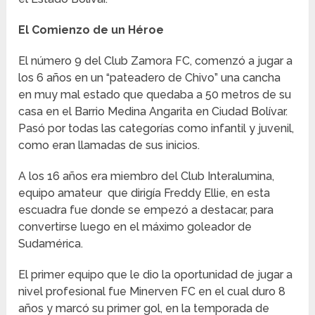
El Comienzo de un Héroe
El número 9 del Club Zamora FC, comenzó a jugar a
los 6 años en un “pateadero de Chivo” una cancha
en muy mal estado que quedaba a 50 metros de su
casa en el Barrio Medina Angarita en Ciudad Bolívar.
Pasó por todas las categorías como infantil y juvenil,
como eran llamadas de sus inicios.
A los 16 años era miembro del Club Interalumina,
equipo amateur que dirigía Freddy Ellie, en esta
escuadra fue donde se empezó a destacar, para
convertirse luego en el máximo goleador de
Sudamérica.
El primer equipo que le dio la oportunidad de jugar a
nivel profesional fue Minerven FC en el cual duro 8
años y marcó su primer gol, en la temporada de