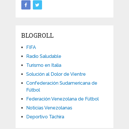
BLOGROLL
FIFA
Radio Saludable
Turismo en Italia
Solución al Dolor de Vientre
Confederación Sudamericana de
Fútbol
Federación Venezolana de Fútbol
Noticias Venezolanas
Deportivo Táchira