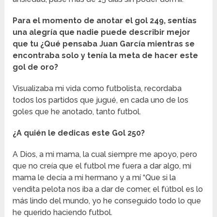
Para el momento de anotar el gol 249, sentías
una alegría que nadie puede describir mejor
que tu ¿Qué pensaba Juan García mientras se
encontraba solo y tenía la meta de hacer este
gol de oro?
Visualizaba mi vida como futbolista, recordaba
todos los partidos que jugué, en cada uno de los
goles que he anotado, tanto futbol.
¿A quién le dedicas este Gol 250?
A Dios, a mi mama, la cual siempre me apoyo, pero
que no creía que el futbol me fuera a dar algo, mi
mama le decía a mi hermano y a mí “Que si la
vendita pelota nos iba a dar de comer, el fútbol es lo
más lindo del mundo, yo he conseguido todo lo que
he querido haciendo futbol.