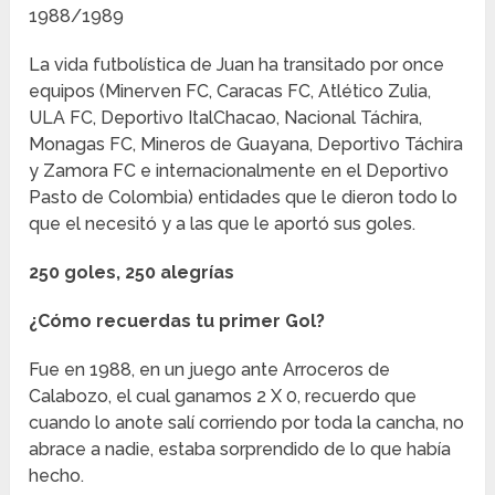
1988/1989
La vida futbolística de Juan ha transitado por once
equipos (Minerven FC, Caracas FC, Atlético Zulia,
ULA FC, Deportivo ItalChacao, Nacional Táchira,
Monagas FC, Mineros de Guayana, Deportivo Táchira
y Zamora FC e internacionalmente en el Deportivo
Pasto de Colombia) entidades que le dieron todo lo
que el necesitó y a las que le aportó sus goles.
250 goles, 250 alegrías
¿Cómo recuerdas tu primer Gol?
Fue en 1988, en un juego ante Arroceros de
Calabozo, el cual ganamos 2 X 0, recuerdo que
cuando lo anote salí corriendo por toda la cancha, no
abrace a nadie, estaba sorprendido de lo que había
hecho.