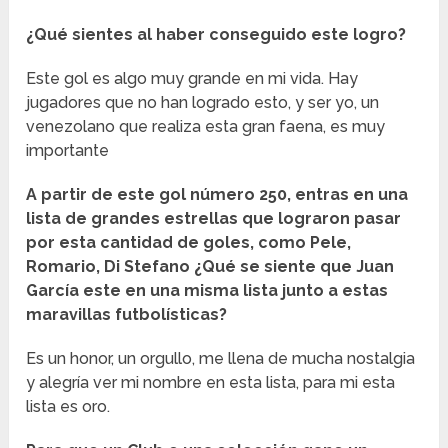
¿Qué sientes al haber conseguido este logro?
Este gol es algo muy grande en mi vida. Hay
jugadores que no han logrado esto, y ser yo, un
venezolano que realiza esta gran faena, es muy
importante
A partir de este gol número 250, entras en una
lista de grandes estrellas que lograron pasar
por esta cantidad de goles, como Pele,
Romario, Di Stefano ¿Qué se siente que Juan
García este en una misma lista junto a estas
maravillas futbolísticas?
Es un honor, un orgullo, me llena de mucha nostalgia
y alegría ver mi nombre en esta lista, para mi esta
lista es oro.