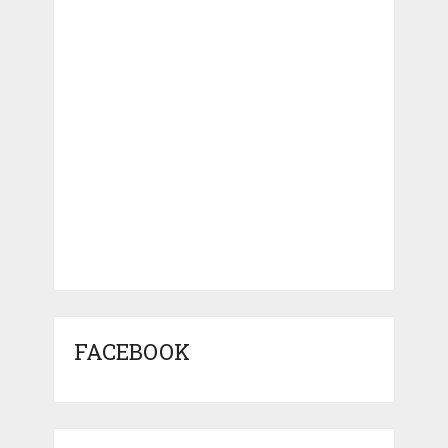
FACEBOOK