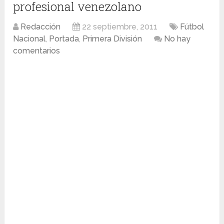
profesional venezolano
Redacción
22 septiembre, 2011
Fútbol
Nacional
,
Portada
,
Primera División
No hay
comentarios