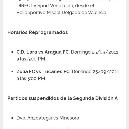
DIRECTV Sport Venezuela, desde el
Polideportivo Misael Delgado de Valencia.
Horarios Reprogramados
C.D. Lara vs Aragua FC.
Domingo 25/09/2011
a las 5:00 PM.
Zulia FC vs Tucanes FC.
Domingo 25/09/2011
a las 5:00 PM.
Partidos suspendidos de la Segunda División A
Dvo. Anzoátegui vs Minesoro