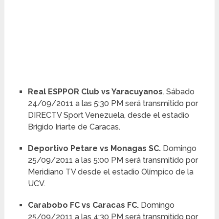
Real ESPPOR Club vs Yaracuyanos
. Sábado
24/09/2011 a las 5:30 PM será transmitido por
DIRECTV Sport Venezuela, desde el estadio
Brígido Iriarte de Caracas.
Deportivo Petare vs Monagas SC.
Domingo
25/09/2011 a las 5:00 PM será transmitido por
Meridiano TV desde el estadio Olímpico de la
UCV.
Carabobo FC vs
Caracas FC.
Domingo
25/09/2011 a las 4:30 PM será transmitido por