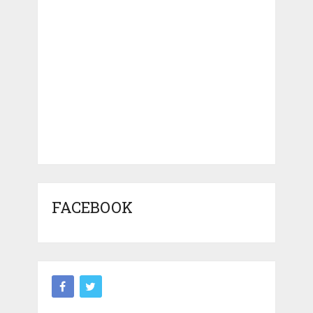
FACEBOOK