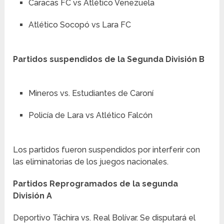
Caracas FC vs Atlético Venezuela
Atlético Socopó vs Lara FC
Partidos suspendidos de la Segunda División B
Mineros vs. Estudiantes de Caroní
Policía de Lara vs Atlético Falcón
Los partidos fueron suspendidos por interferir con
las eliminatorias de los juegos nacionales.
Partidos Reprogramados de la segunda
División A
Deportivo Táchira vs. Real Bolívar. Se disputará el