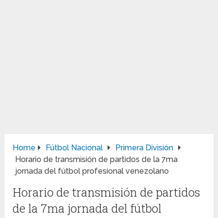
Home
Fútbol Nacional
Primera División
Horario de transmisión de partidos de la 7ma
jornada del fútbol profesional venezolano
Horario de transmisión de partidos
de la 7ma jornada del fútbol