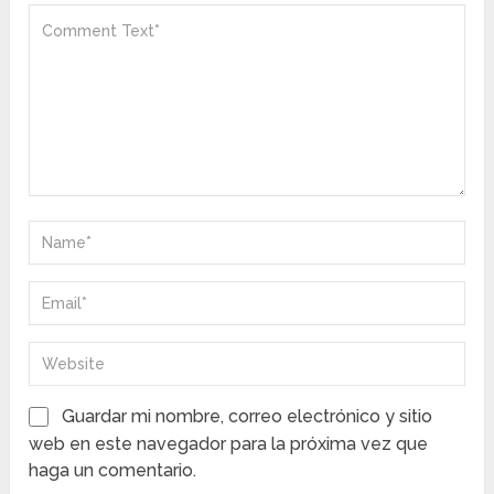
Guardar mi nombre, correo electrónico y sitio
web en este navegador para la próxima vez que
haga un comentario.