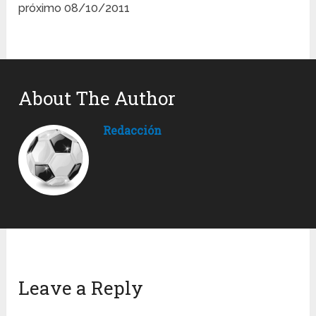
próximo 08/10/2011
About The Author
Redacción
Leave a Reply