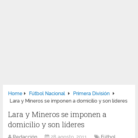
Home
Fútbol Nacional
Primera División
Lara y Mineros se imponen a domicilio y son líderes
Lara y Mineros se imponen a
domicilio y son líderes
Redacción
28 agosto, 2011
Fútbol