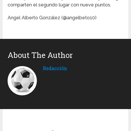
comparten el segundo lugar con nueve puntos.
Angel Alberto González (@angelbeto10)
About The Author
Redacción