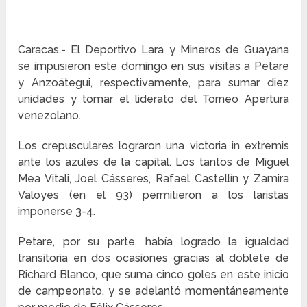
Caracas.- El Deportivo Lara y Mineros de Guayana
se impusieron este domingo en sus visitas a Petare
y Anzoátegui, respectivamente, para sumar diez
unidades y tomar el liderato del Torneo Apertura
venezolano.
Los crepusculares lograron una victoria in extremis
ante los azules de la capital. Los tantos de Miguel
Mea Vitali, Joel Cásseres, Rafael Castellín y Zamira
Valoyes (en el 93) permitieron a los laristas
imponerse 3-4.
Petare, por su parte, había logrado la igualdad
transitoria en dos ocasiones gracias al doblete de
Richard Blanco, que suma cinco goles en este inicio
de campeonato, y se adelantó momentáneamente