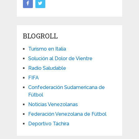
BLOGROLL
Turismo en Italia
Solución al Dolor de Vientre
Radio Saludable
FIFA
Confederación Sudamericana de
Fútbol
Noticias Venezolanas
Federación Venezolana de Fútbol
Deportivo Táchira