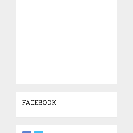
FACEBOOK