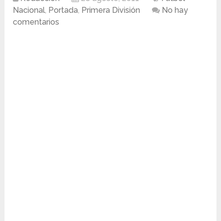
Nacional
,
Portada
,
Primera División
No hay
comentarios