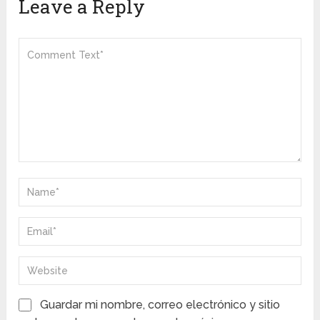
Leave a Reply
Guardar mi nombre, correo electrónico y sitio