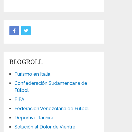
BLOGROLL
Turismo en Italia
Confederación Sudamericana de
Fútbol
FIFA
Federación Venezolana de Fútbol
Deportivo Táchira
Solución al Dolor de Vientre