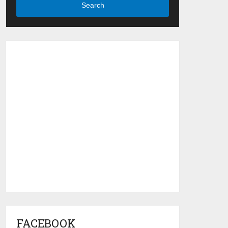
Search
FACEBOOK