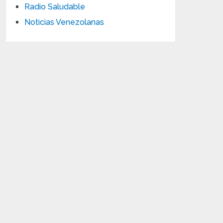
Radio Saludable
Noticias Venezolanas