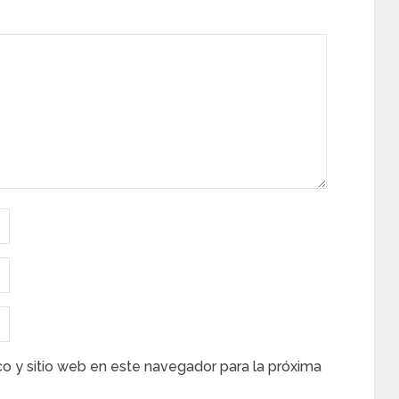
co y sitio web en este navegador para la próxima