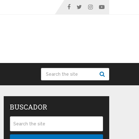
BUSCADOR