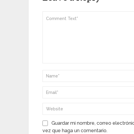
Guardar mi nombre, correo electróni
vez que haga un comentario.